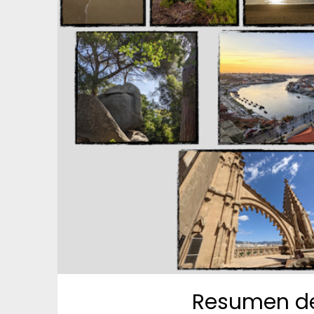
Resumen del