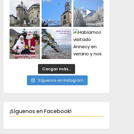
Cargar más...
Síguenos en Instagram
¡Síguenos en Facebook!