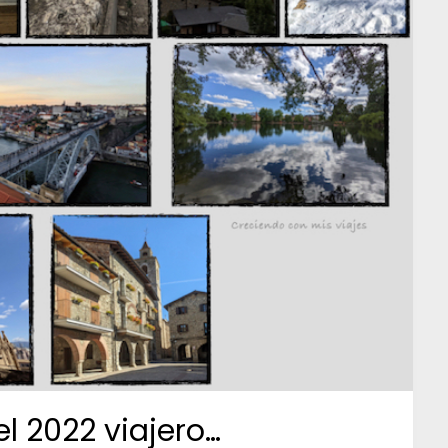
 2022 viajero…