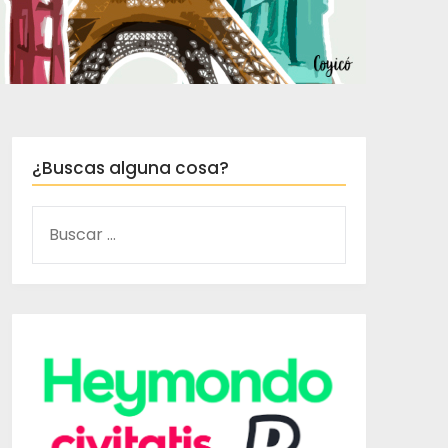
¿Buscas alguna cosa?