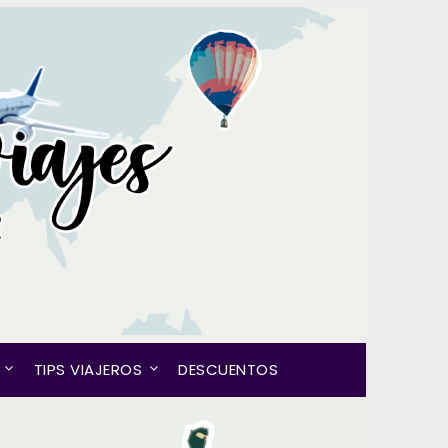
TIPS VIAJEROS
DESCUENTOS