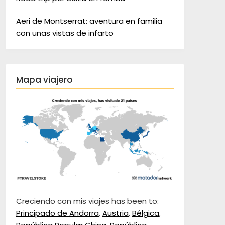
Aeri de Montserrat: aventura en familia
con unas vistas de infarto
Mapa viajero
Creciendo con mis viajes has been to:
Principado de Andorra
,
Austria
,
Bélgica
,