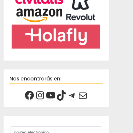
Nos encontrarás en: