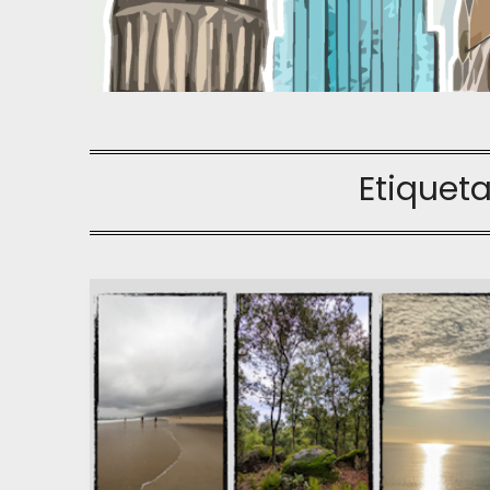
Etiquet