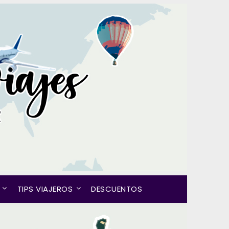
TIPS VIAJEROS
DESCUENTOS