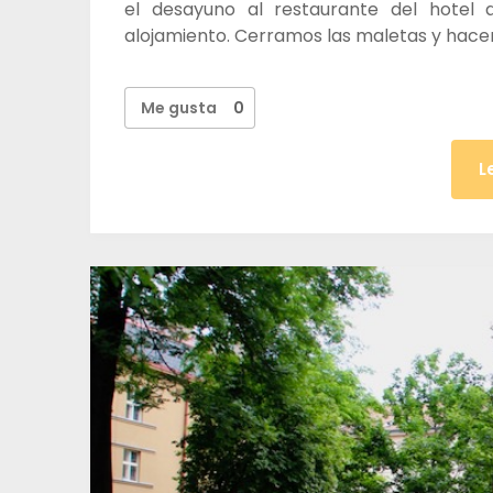
el desayuno al restaurante del hotel
alojamiento. Cerramos las maletas y hace
Me gusta
0
L