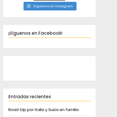
Síguenos en Instagram
¡Síguenos en Facebook!
Entradas recientes
Road trip por Italia y Suiza en familia