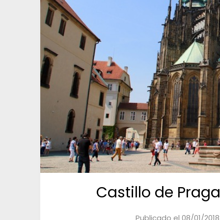
Castillo de Praga
Publicado el
08/01/2018