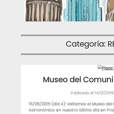
Categoría:
R
Museo del Comuni
Publicado el
14/01/2018
15/06/2015 (día 4): visitamos el Museo del
Astronómico en nuestro último día en Pra