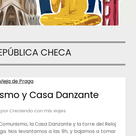
EPÚBLICA CHECA
smo y Casa Danzante
por
Creciendo con mis viajes
 Comunismo, la Casa Danzante y la torre del Reloj
ga. Nos levantamos a las 9h, y bajamos a tomar