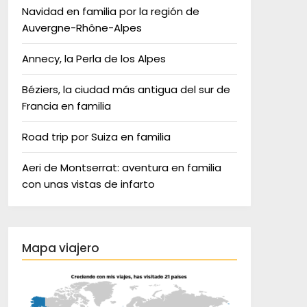
Navidad en familia por la región de
Auvergne-Rhône-Alpes
Annecy, la Perla de los Alpes
Béziers, la ciudad más antigua del sur de
Francia en familia
Road trip por Suiza en familia
Aeri de Montserrat: aventura en familia
con unas vistas de infarto
Mapa viajero