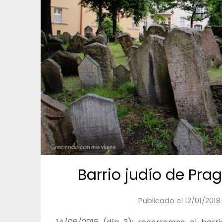
Barrio judío de Pra
Publicado el
12/01/2018