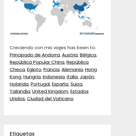
Creciendo con mis viajes has been to:
Principado de Andorra
,
Austria
,
Bélgica
,
República Popular China
,
República
Checa
,
Egipto
,
Francia
,
Alemania
,
Hong
Kong
,
Hungría
,
Indonesia
,
Italia
,
Japón
,
Holanda
,
Portugal
,
España
,
Suiza
,
Tailandia
,
United Kingdom
,
Estados
Unidos
,
Ciudad del Vaticano
.
Etiquetas