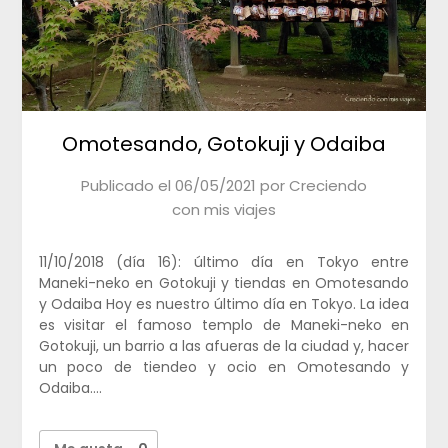
Omotesando, Gotokuji y Odaiba
Publicado el
06/05/2021
por
Creciendo
con mis viajes
11/10/2018 (día 16): último día en Tokyo entre
Maneki-neko en Gotokuji y tiendas en Omotesando
y Odaiba Hoy es nuestro último día en Tokyo. La idea
es visitar el famoso templo de Maneki-neko en
Gotokuji, un barrio a las afueras de la ciudad y, hacer
un poco de tiendeo y ocio en Omotesando y
Odaiba….