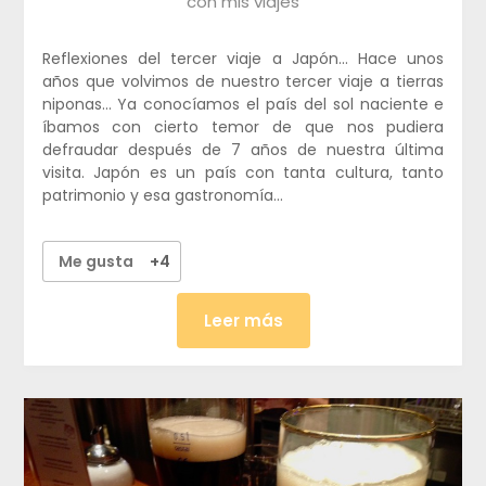
con mis viajes
Reflexiones del tercer viaje a Japón… Hace unos
años que volvimos de nuestro tercer viaje a tierras
niponas… Ya conocíamos el país del sol naciente e
íbamos con cierto temor de que nos pudiera
defraudar después de 7 años de nuestra última
visita. Japón es un país con tanta cultura, tanto
patrimonio y esa gastronomía…
Me gusta
+4
Leer más