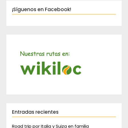
¡Síguenos en Facebook!
Entradas recientes
Road trip por Italia y Suiza en familia