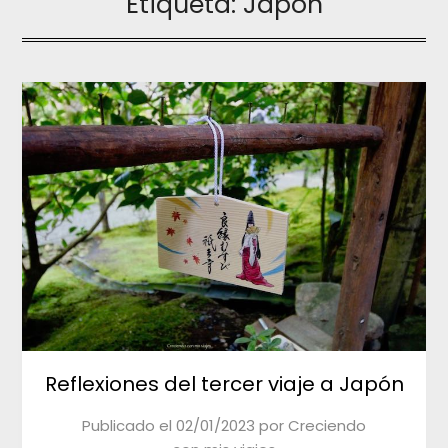
Etiqueta:
Japón
Reflexiones del tercer viaje a Japón
Publicado el
02/01/2023
por
Creciendo