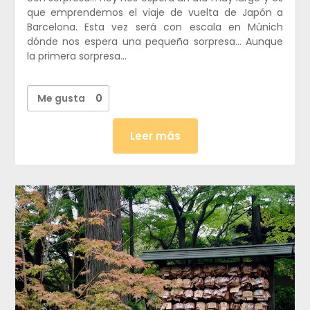
que emprendemos el viaje de vuelta de Japón a
Barcelona. Esta vez será con escala en Múnich
dónde nos espera una pequeña sorpresa… Aunque
la primera sorpresa…
Me gusta
0
Leer más