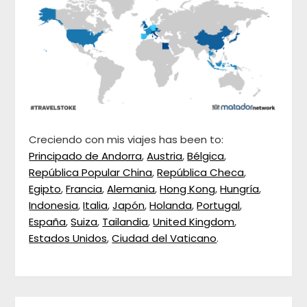
Creciendo con mis viajes has been to:
Principado de Andorra
,
Austria
,
Bélgica
,
República Popular China
,
República Checa
,
Egipto
,
Francia
,
Alemania
,
Hong Kong
,
Hungría
,
Indonesia
,
Italia
,
Japón
,
Holanda
,
Portugal
,
España
,
Suiza
,
Tailandia
,
United Kingdom
,
Estados Unidos
,
Ciudad del Vaticano
.