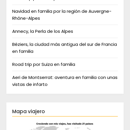
Navidad en familia por la región de Auvergne-
Rhône-Alpes
Annecy, la Perla de los Alpes
Béziers, la ciudad más antigua del sur de Francia
en familia
Road trip por Suiza en familia
Aeri de Montserrat: aventura en familia con unas
vistas de infarto
Mapa viajero