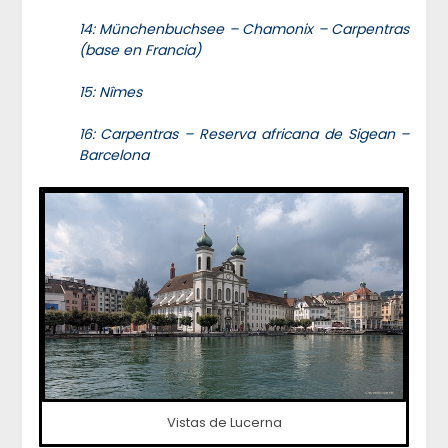
14: Münchenbuchsee – Chamonix – Carpentras
(base en Francia)
15: Nîmes
16: Carpentras – Reserva africana de Sigean –
Barcelona
Vistas de Lucerna