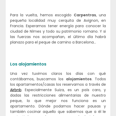
Para la vuelta, hemos escogido
Carpentras
, una
pequeña localidad muy cerquita de Avignon, en
Francia. Esperamos tener energía para conocer la
ciudad de Nîmes y todo su patrimonio romano. Y si
las fuerzas nos acompañan, el último día habrá
planazo para el peque de camino a Barcelona…
Los alojamientos
Una vez tuvimos claros los días con qué
contábamos, buscamos los
alojamientos
. Todos
los apartamentos/casas los reservamos a través de
Airbnb
. Especialmente Suiza, es un país caro, y
dadas las restricciones alimentarias de nuestro
peque, lo que mejor nos funciona es un
apartamento. Dónde podamos hacer pausas y
también cocinar aquello que sabemos que a él le