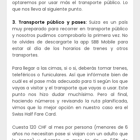
optaremos por usar más el transporte público. Lo
que nos lleva al siguiente punto.
3. Transporte público y pases:
Suiza es un país
muy preparado para recorrer en transporte público
y nosotros pudimos comprobarlo la primera vez. No
te olvides de descargarte la app SBB Mobile para
estar al día de los horarios de trenes y otros
transportes.
Para llegar a las cimas, si o si, deberás tomar trenes,
teleféricos o funiculares. Así que infórmate bien de
cuál es el pase más adecuado para ti según los que
vayas a visitar y el transporte que vayas a usar. Este
punto nos hizo dudar muchísimo. Pero al final,
haciendo números y revisando la ruta planificada,
vimos que la mejor opción en nuestro caso era el
Swiss Half Fare Card.
Cuesta 120 CHF al mes por persona (menores de 6
años no necesitan pase si viajan con un adulto que