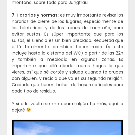
montaña, sobre todo para Jungfrau.
7. Horarios y normas:
es muy importante revisar los
horarios de cierre de los lugares, especialmente de
los teleféricos y de los trenes de montaña, para
evitar sustos. Es súper importante que para los
suizos, el silencio es un bien preciado. Recuerda que
está totalmente prohibido hacer ruido (y esto
incluye hasta la cisterna del WC) a partir de las 22h
y también a mediodía en algunas zonas. Es
importante que allá dónde fueres hagas lo que
vieres, así que sé cortés y saluda cuando te cruces
con alguien, y recicla que ya es su segunda religión.
Cuidado que tienen bolsas de basura oficiales para
cada tipo de residuo.
Y si a la vuelta se me ocurre algún tip más, aquí lo
dejaré