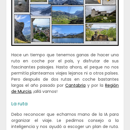
Hace un tiempo que tenemos ganas de hacer una
ruta en coche por el país, y disfrutar de sus
fascinantes paisajes. Hasta ahora, el peque no nos
permitía plantearnos viajes lejanos ni a otros países.
Pero después de dos rutas en coche bastantes
largas el año pasado por
Cantabria
y por la
Región
de Murcia
, ¡allá vamos!
La ruta
Debo reconocer que echamos mano de la IA para
organizar el viaje. Le pedimos consejo a la
inteligencia y nos ayudó a escoger un plan de ruta.