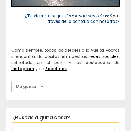
¿Te vienes a seguir
Creciendo con mis viajes
a
través de la pantalla con nosotros?
Como siempre, todos los detalles a la vuelta. Podrás
ir encontrando cosillas en nuestras
redes sociales
,
sobretodo en el perfil y los destacados de
Instagram
y en
Facebook
.
Me gusta
+1
¿Buscas alguna cosa?