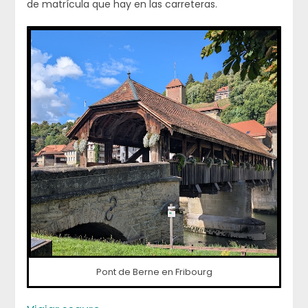
de matrícula que hay en las carreteras.
Pont de Berne en Fribourg