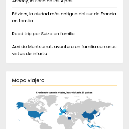
Annecy, la Perla de los Alpes
Béziers, la ciudad más antigua del sur de Francia
en familia
Road trip por Suiza en familia
Aeri de Montserrat: aventura en familia con unas
vistas de infarto
Mapa viajero