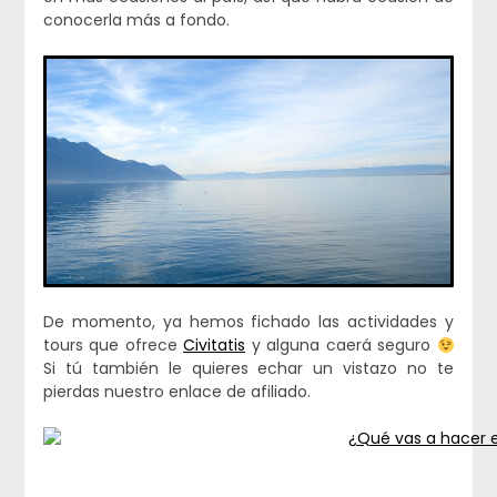
conocerla más a fondo.
De momento, ya hemos fichado las actividades y
tours que ofrece
Civitatis
y alguna caerá seguro
Si tú también le quieres echar un vistazo no te
pierdas nuestro enlace de afiliado.