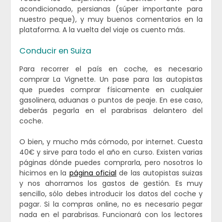
acondicionado, persianas (súper importante para
nuestro peque), y muy buenos comentarios en la
plataforma. A la vuelta del viaje os cuento más.
Conducir en Suiza
Para recorrer el país en coche, es necesario
comprar La Vignette. Un pase para las autopistas
que puedes comprar físicamente en cualquier
gasolinera, aduanas o puntos de peaje. En ese caso,
deberás pegarla en el parabrisas delantero del
coche.
O bien, y mucho más cómodo, por internet. Cuesta
40€ y sirve para todo el año en curso. Existen varias
páginas dónde puedes comprarla, pero nosotros lo
hicimos en la
página oficial
de las autopistas suizas
y nos ahorramos los gastos de gestión. Es muy
sencillo, sólo debes introducir los datos del coche y
pagar. Si la compras online, no es necesario pegar
nada en el parabrisas. Funcionará con los lectores