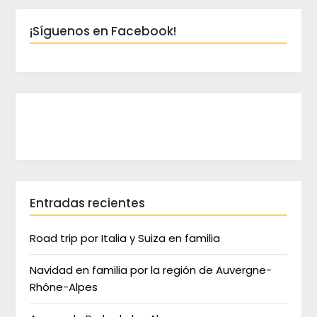
¡Síguenos en Facebook!
Entradas recientes
Road trip por Italia y Suiza en familia
Navidad en familia por la región de Auvergne-
Rhône-Alpes