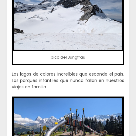
pico del Jungfrau
Los lagos de colores increíbles que esconde el país.
Los parques infantiles que nunca fallan en nuestros
viajes en familia.