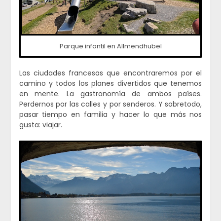
Parque infantil en Allmendhubel
Las ciudades francesas que encontraremos por el
camino y todos los planes divertidos que tenemos
en mente. La gastronomía de ambos países.
Perdernos por las calles y por senderos. Y sobretodo,
pasar tiempo en familia y hacer lo que más nos
gusta: viajar.