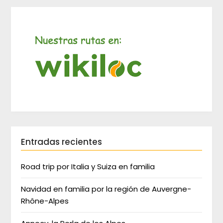
Entradas recientes
Road trip por Italia y Suiza en familia
Navidad en familia por la región de Auvergne-
Rhône-Alpes