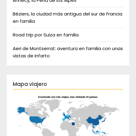
Annecy, la Perla de los Alpes
Béziers, la ciudad más antigua del sur de Francia
en familia
Road trip por Suiza en familia
Aeri de Montserrat: aventura en familia con unas
vistas de infarto
Mapa viajero