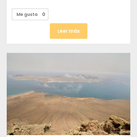
Me gusta
0
Leer más