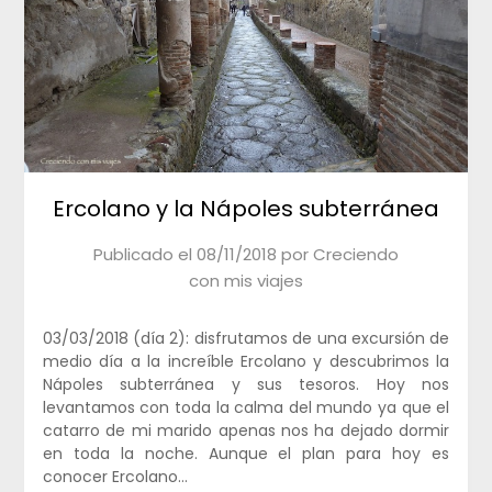
Ercolano y la Nápoles subterránea
Publicado el
08/11/2018
por
Creciendo
con mis viajes
03/03/2018 (día 2): disfrutamos de una excursión de
medio día a la increíble Ercolano y descubrimos la
Nápoles subterránea y sus tesoros. Hoy nos
levantamos con toda la calma del mundo ya que el
catarro de mi marido apenas nos ha dejado dormir
en toda la noche. Aunque el plan para hoy es
conocer Ercolano…