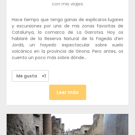
con mis viajes
Hace tiempo que tengo ganas de explicaros lugares
y excursiones por una de mis zonas favoritas de
Catalunya, la comarca de La Garrotxa. Hoy os
hablaré de la Reserva Natural de la Fageda d’en
Jordà, un hayedo espectacular sobre suelo
volcánico en la provincia de Girona. Pero antes, os
cuento un poco más sobre dónde…
Me gusta
+1
Leer más