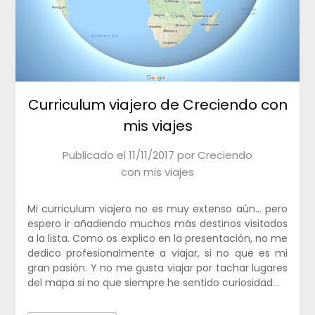
Curriculum viajero de Creciendo con
mis viajes
Publicado el
11/11/2017
por
Creciendo
con mis viajes
Mi curriculum viajero no es muy extenso aún… pero
espero ir añadiendo muchos más destinos visitados
a la lista. Como os explico en la presentación, no me
dedico profesionalmente a viajar, si no que es mi
gran pasión. Y no me gusta viajar por tachar lugares
del mapa si no que siempre he sentido curiosidad…