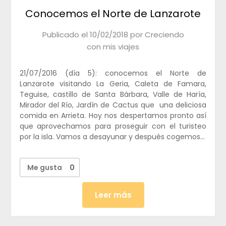
Conocemos el Norte de Lanzarote
Publicado el
10/02/2018
por
Creciendo
con mis viajes
21/07/2016 (día 5): conocemos el Norte de
Lanzarote visitando La Geria, Caleta de Famara,
Teguise, castillo de Santa Bárbara, Valle de Haría,
Mirador del Río, Jardín de Cactus que una deliciosa
comida en Arrieta. Hoy nos despertamos pronto así
que aprovechamos para proseguir con el turisteo
por la isla. Vamos a desayunar y después cogemos…
Me gusta
0
Leer más