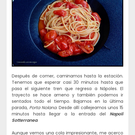
Después de comer, caminamos hasta la estación.
Tenemos que esperar casi 30 minutos hasta que
pasa el siguiente tren que regresa a Nápoles. El
trayecto se hace ameno y también podemos ir
sentados todo el tiempo. Bajamos en la última
parada,
Porta Nolana
. Desde allí callejeamos unos 15
minutos hasta llegar a la entrada del
Napoli
Sotterranea
.
Aunque vemos una cola impresionante, me acerco