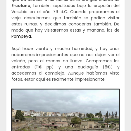
Ercolano
, también sepultadas bajo la erupción del
Vesubio en el año 79 d.C. Cuando preparamos el
viaje, descubrimos que también se podían visitar
estas ruinas, y decidimos conocerlas también. De
modo que hoy visitaremos estas y mañana, las de
Pompeya
.
Aquí hace viento y mucha humedad, y hay unos
nubarrones impresionantes que no nos dejan ver el
volcán, pero al menos no llueve. Compramos las
entradas (11€ pp) y una audioguía (8€) y
accedemos al complejo. Aunque habíamos visto
fotos, estar aquí es realmente impresionante.