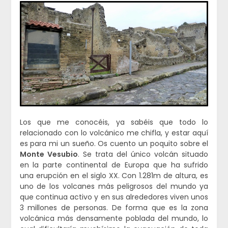
Los que me conocéis, ya sabéis que todo lo
relacionado con lo volcánico me chifla, y estar aquí
es para mi un sueño. Os cuento un poquito sobre el
Monte Vesubio
. Se trata del único volcán situado
en la parte continental de Europa que ha sufrido
una erupción en el siglo XX. Con 1.281m de altura, es
uno de los volcanes más peligrosos del mundo ya
que continua activo y en sus alrededores viven unos
3 millones de personas. De forma que es la zona
volcánica más densamente poblada del mundo, lo