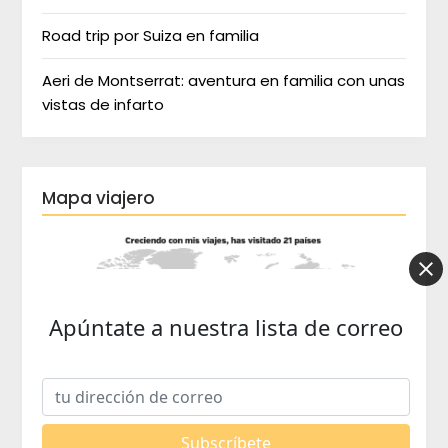
Road trip por Suiza en familia
Aeri de Montserrat: aventura en familia con unas
vistas de infarto
Mapa viajero
Apúntate a nuestra lista de correo