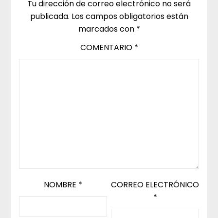
Tu dirección de correo electrónico no será
publicada.
Los campos obligatorios están
marcados con
*
COMENTARIO
*
NOMBRE
*
CORREO ELECTRÓNICO
*