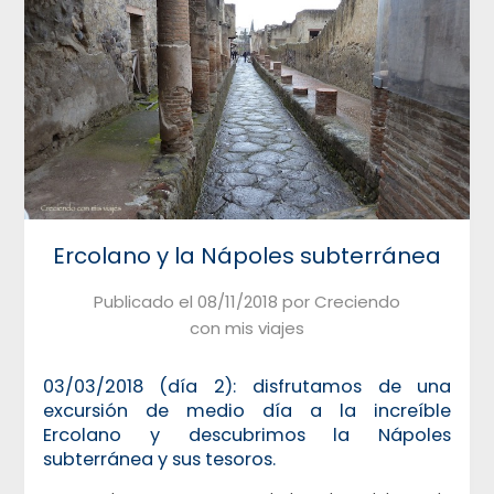
Ercolano y la Nápoles subterránea
Publicado el
08/11/2018
por
Creciendo
con mis viajes
03/03/2018 (día 2): disfrutamos de una
excursión de medio día a la increíble
Ercolano y descubrimos la Nápoles
subterránea y sus tesoros.