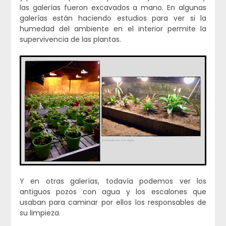
las galerías fueron excavados a mano. En algunas
galerías están haciendo estudios para ver si la
humedad del ambiente en el interior permite la
supervivencia de las plantas.
Y en otras galerías, todavía podemos ver los
antiguos pozos con agua y los escalones que
usaban para caminar por ellos los responsables de
su limpieza.