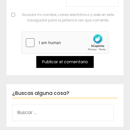
Guarda mi nombre, correo electrónico y web en este
navegador para la próxima vez que comente.
¿Buscas alguna cosa?