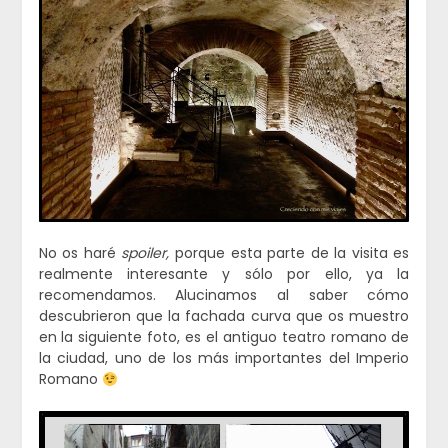
No os haré
spoiler,
porque esta parte de la visita es
realmente interesante y sólo por ello, ya la
recomendamos. Alucinamos al saber cómo
descubrieron que la fachada curva que os muestro
en la siguiente foto, es el antiguo teatro romano de
la ciudad, uno de los más importantes del Imperio
Romano