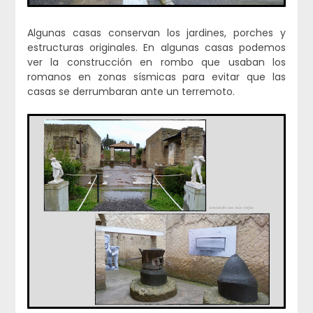
Algunas casas conservan los jardines, porches y
estructuras originales. En algunas casas podemos
ver la construcción en rombo que usaban los
romanos en zonas sísmicas para evitar que las
casas se derrumbaran ante un terremoto.