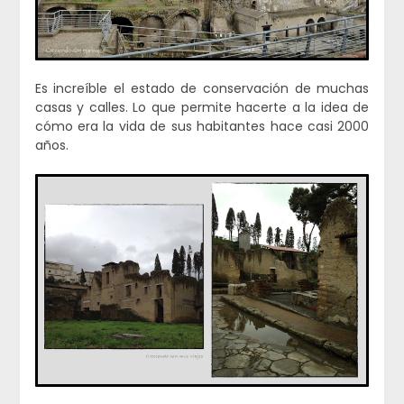
Es increíble el estado de conservación de muchas
casas y calles. Lo que permite hacerte a la idea de
cómo era la vida de sus habitantes hace casi 2000
años.