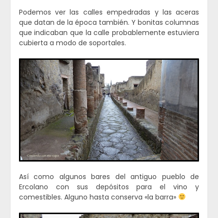
Podemos ver las calles empedradas y las aceras
que datan de la época también. Y bonitas columnas
que indicaban que la calle probablemente estuviera
cubierta a modo de soportales.
Así como algunos bares del antiguo pueblo de
Ercolano con sus depósitos para el vino y
comestibles. Alguno hasta conserva «la barra»