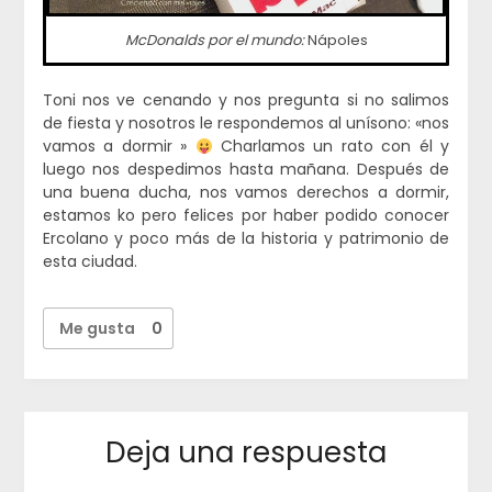
McDonalds por el mundo:
Nápoles
Toni nos ve cenando y nos pregunta si no salimos
de fiesta y nosotros le respondemos al unísono: «nos
vamos a dormir »
Charlamos un rato con él y
luego nos despedimos hasta mañana. Después de
una buena ducha, nos vamos derechos a dormir,
estamos ko pero felices por haber podido conocer
Ercolano y poco más de la historia y patrimonio de
esta ciudad.
Me gusta
0
Deja una respuesta