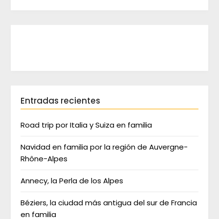
Entradas recientes
Road trip por Italia y Suiza en familia
Navidad en familia por la región de Auvergne-
Rhône-Alpes
Annecy, la Perla de los Alpes
Béziers, la ciudad más antigua del sur de Francia
en familia