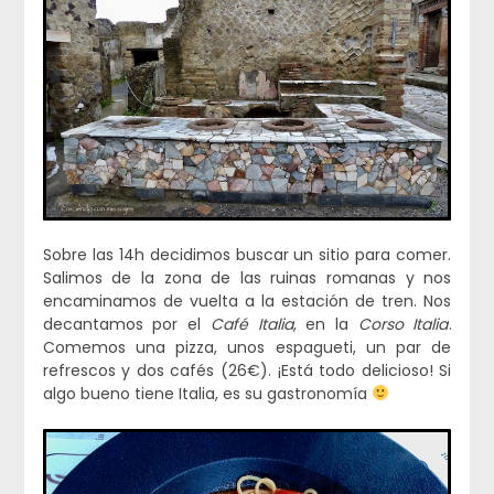
Sobre las 14h decidimos buscar un sitio para comer.
Salimos de la zona de las ruinas romanas y nos
encaminamos de vuelta a la estación de tren. Nos
decantamos por el
Café Italia
, en la
Corso Italia
.
Comemos una pizza, unos espagueti, un par de
refrescos y dos cafés (26€). ¡Está todo delicioso! Si
algo bueno tiene Italia, es su gastronomía