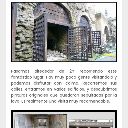
Pasamos alrededor de 2h recorriendo este
fantástico lugar. Hay muy poca gente visitándolo y
podemos disfrutar con calma. Recorremos sus
calles, entramos en varios edificios, y descubrimos
pinturas originales que quedaron sepultadas por la
lava. Es realmente una visita muy recomendable.