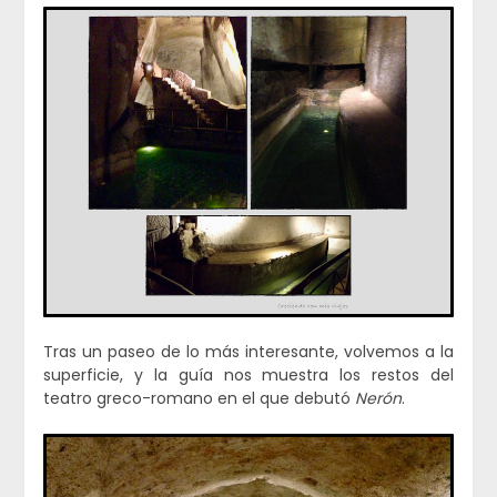
Tras un paseo de lo más interesante, volvemos a la
superficie, y la guía nos muestra los restos del
teatro greco-romano en el que debutó
Nerón
.