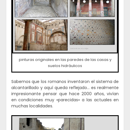
pinturas originales en las paredes de las casas y
suelos hidráulicos
Sabemos que los romanos inventaron el sistema de
alcantarillado y aquí queda reflejado… es realmente
impresionante pensar que hace 2000 años, vivían
en condiciones muy «parecidas» a las actuales en
muchas localidades.