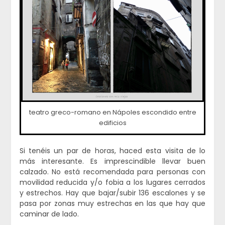
teatro greco-romano en Nápoles escondido entre
edificios
Si tenéis un par de horas, haced esta visita de lo
más interesante. Es imprescindible llevar buen
calzado. No está recomendada para personas con
movilidad reducida y/o fobia a los lugares cerrados
y estrechos. Hay que bajar/subir 136 escalones y se
pasa por zonas muy estrechas en las que hay que
caminar de lado.