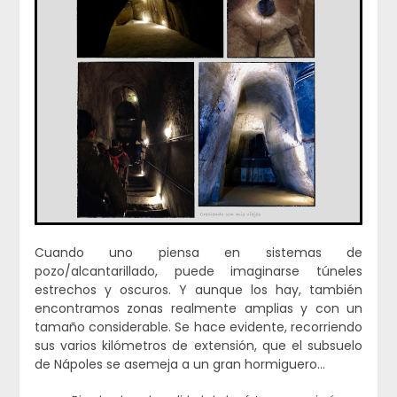
Cuando uno piensa en sistemas de
pozo/alcantarillado, puede imaginarse túneles
estrechos y oscuros. Y aunque los hay, también
encontramos zonas realmente amplias y con un
tamaño considerable. Se hace evidente, recorriendo
sus varios kilómetros de extensión, que el subsuelo
de Nápoles se asemeja a un gran hormiguero…