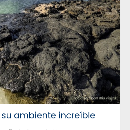
 y su ambiente increíble