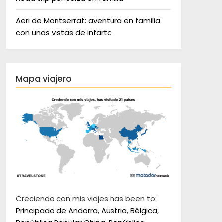
Aeri de Montserrat: aventura en familia
con unas vistas de infarto
Mapa viajero
Creciendo con mis viajes has been to:
Principado de Andorra
,
Austria
,
Bélgica
,