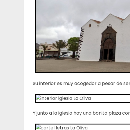
Su interior es muy acogedor a pesar de se
Y junto a la iglesia hay una bonita plaza co