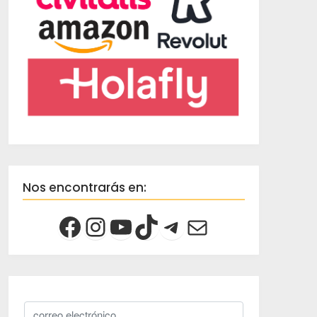
Nos encontrarás en: