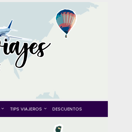
TIPS VIAJEROS
DESCUENTOS