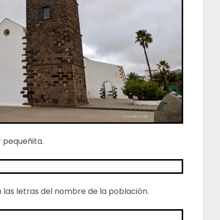
r pequeñita.
n las letras del nombre de la población.