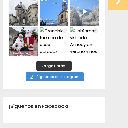
Cargar más...
Síguenos en Instagram
¡Síguenos en Facebook!