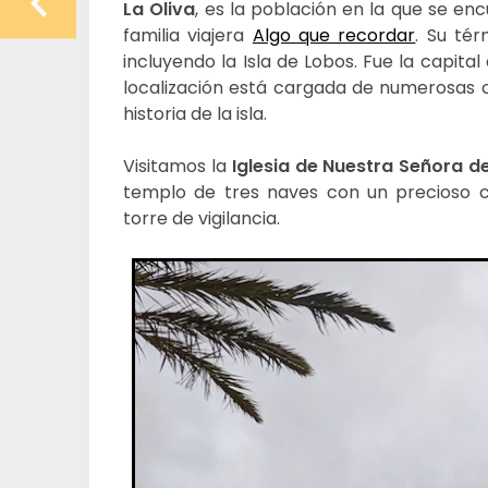
La Oliva
, es la población en la que se en
familia viajera
Algo que recordar
. Su tér
incluyendo la Isla de Lobos. Fue la capita
localización está cargada de numerosas c
historia de la isla.
Visitamos la
Iglesia de Nuestra Señora d
templo de tres naves con un precioso 
torre de vigilancia.