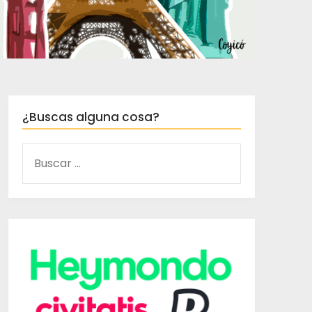
¿Buscas alguna cosa?