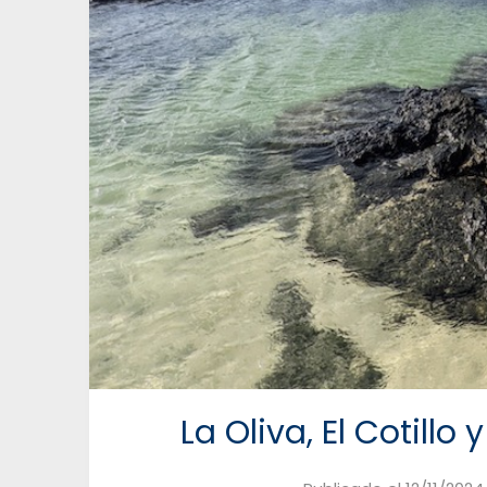
La Oliva, El Cotillo