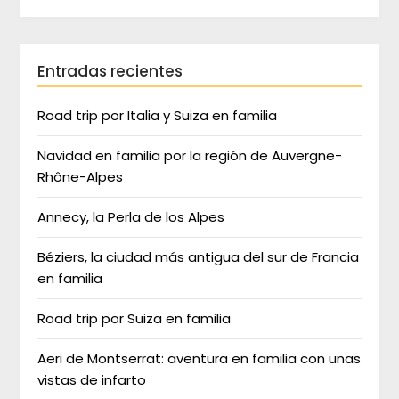
Entradas recientes
Road trip por Italia y Suiza en familia
Navidad en familia por la región de Auvergne-
Rhône-Alpes
Annecy, la Perla de los Alpes
Béziers, la ciudad más antigua del sur de Francia
en familia
Road trip por Suiza en familia
Aeri de Montserrat: aventura en familia con unas
vistas de infarto