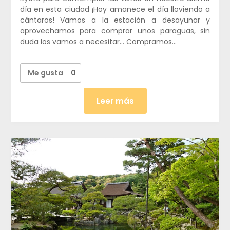
día en esta ciudad ¡Hoy amanece el día lloviendo a
cántaros! Vamos a la estación a desayunar y
aprovechamos para comprar unos paraguas, sin
duda los vamos a necesitar… Compramos…
Me gusta
0
Leer más