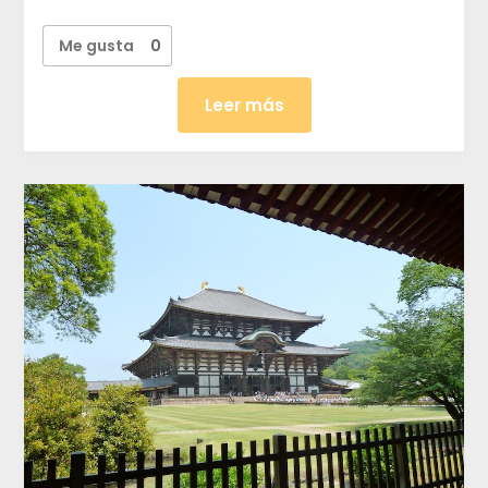
Me gusta
0
Leer más