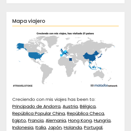
Mapa viajero
Creciendo con mis viajes has been to:
Principado de Andorra
,
Austria
,
Bélgica
,
República Popular China
,
República Checa
,
Egipto
,
Francia
,
Alemania
,
Hong Kong
,
Hungría
,
Indonesia
,
Italia
,
Japón
,
Holanda
,
Portugal
,