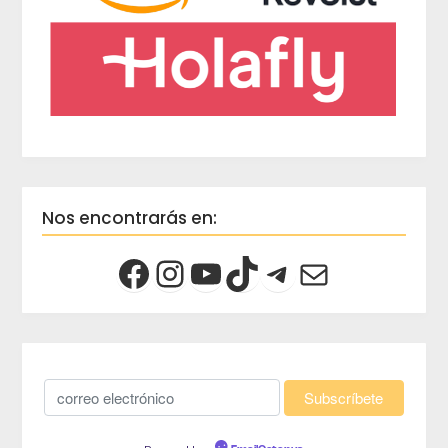
Nos encontrarás en: