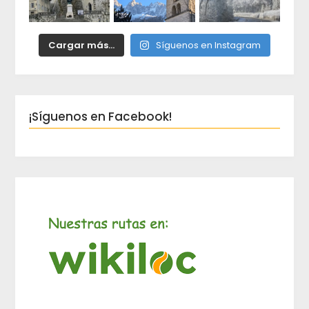
Cargar más...
Síguenos en Instagram
¡Síguenos en Facebook!