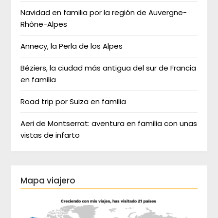
Navidad en familia por la región de Auvergne-
Rhône-Alpes
Annecy, la Perla de los Alpes
Béziers, la ciudad más antigua del sur de Francia
en familia
Road trip por Suiza en familia
Aeri de Montserrat: aventura en familia con unas
vistas de infarto
Mapa viajero