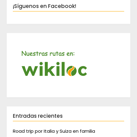
¡Síguenos en Facebook!
Entradas recientes
Road trip por Italia y Suiza en familia