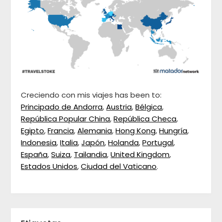
Creciendo con mis viajes has been to:
Principado de Andorra
,
Austria
,
Bélgica
,
República Popular China
,
República Checa
,
Egipto
,
Francia
,
Alemania
,
Hong Kong
,
Hungría
,
Indonesia
,
Italia
,
Japón
,
Holanda
,
Portugal
,
España
,
Suiza
,
Tailandia
,
United Kingdom
,
Estados Unidos
,
Ciudad del Vaticano
.