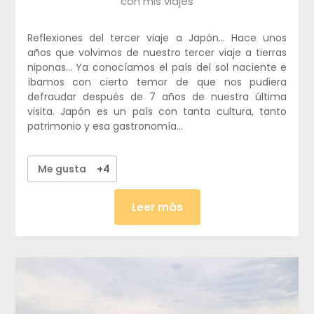
con mis viajes
Reflexiones del tercer viaje a Japón… Hace unos
años que volvimos de nuestro tercer viaje a tierras
niponas… Ya conocíamos el país del sol naciente e
íbamos con cierto temor de que nos pudiera
defraudar después de 7 años de nuestra última
visita. Japón es un país con tanta cultura, tanto
patrimonio y esa gastronomía…
Me gusta
+4
Leer más