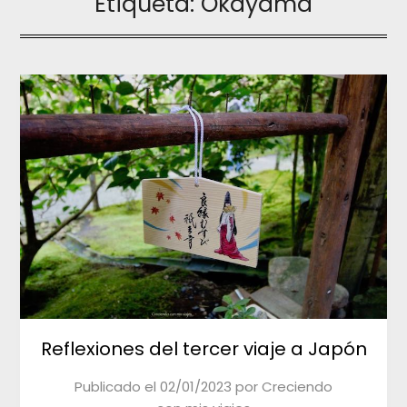
Etiqueta:
Okayama
Reflexiones del tercer viaje a Japón
Publicado el
02/01/2023
por
Creciendo