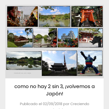
como no hay 2 sin 3, ¡volvemos a
Japón!
Publicado el
02/09/2018
por
Creciendo