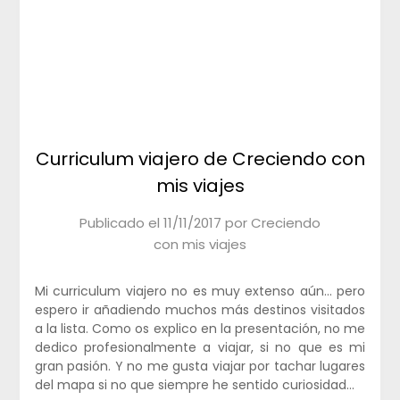
Curriculum viajero de Creciendo con
mis viajes
Publicado el
11/11/2017
por
Creciendo
con mis viajes
Mi curriculum viajero no es muy extenso aún… pero
espero ir añadiendo muchos más destinos visitados
a la lista. Como os explico en la presentación, no me
dedico profesionalmente a viajar, si no que es mi
gran pasión. Y no me gusta viajar por tachar lugares
del mapa si no que siempre he sentido curiosidad…