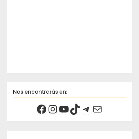
Nos encontrarás en: