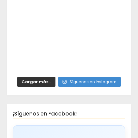
Cargar más...
Síguenos en Instagram
¡Síguenos en Facebook!