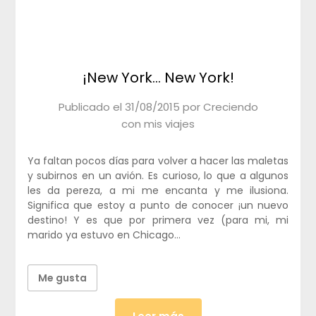
¡New York… New York!
Publicado el
31/08/2015
por
Creciendo
con mis viajes
Ya faltan pocos días para volver a hacer las maletas
y subirnos en un avión. Es curioso, lo que a algunos
les da pereza, a mi me encanta y me ilusiona.
Significa que estoy a punto de conocer ¡un nuevo
destino! Y es que por primera vez (para mi, mi
marido ya estuvo en Chicago…
Me gusta