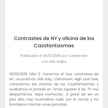
Contrastes de NY y oficina de los
Cazafantasmas
Publicado el
06/11/2016
por
Creciendo
con mis viajes
19/09/2015 (día 1): hacemos el tour contrastes de
NY, recorremos Litle Italy, Chinatown, High Line Park,
conocemos las oficinas de los Cazafantasmas y
acabamos la jornada en Times Square! A las 7h nos
despertamos. Vaya nochecita… A pesar de ser un
piso alto, hay muchísimo ruido por la noche y los
bomberos montan unas porcatas…