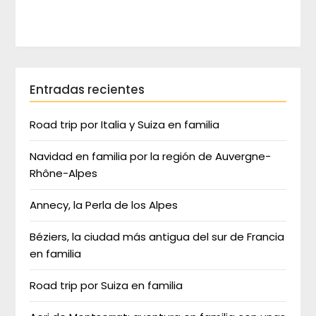
Entradas recientes
Road trip por Italia y Suiza en familia
Navidad en familia por la región de Auvergne-
Rhône-Alpes
Annecy, la Perla de los Alpes
Béziers, la ciudad más antigua del sur de Francia
en familia
Road trip por Suiza en familia