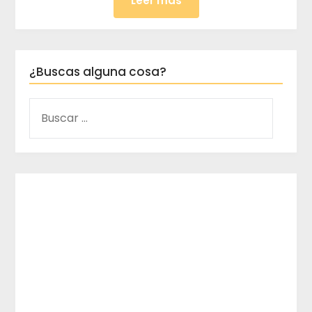
Leer más
¿Buscas alguna cosa?