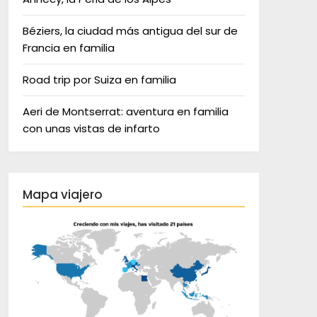
Béziers, la ciudad más antigua del sur de
Francia en familia
Road trip por Suiza en familia
Aeri de Montserrat: aventura en familia
con unas vistas de infarto
Mapa viajero