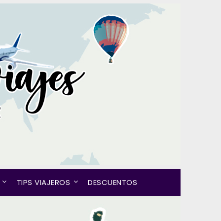
TIPS VIAJEROS
DESCUENTOS