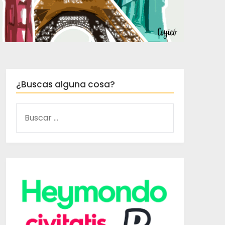
¿Buscas alguna cosa?