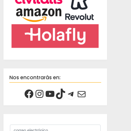
Nos encontrarás en: