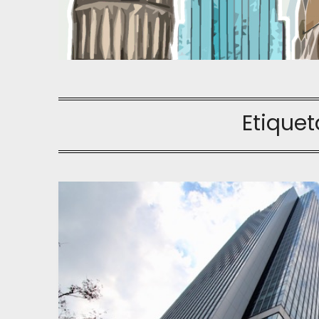
Etiquet