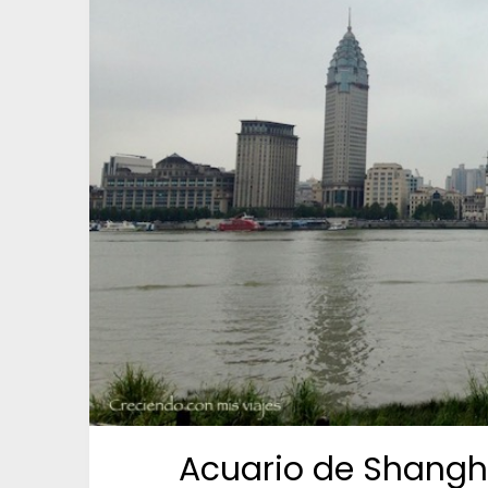
Acuario de Shangha