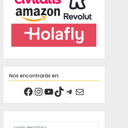
Nos encontrarás en: