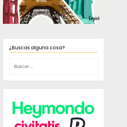
¿Buscas alguna cosa?