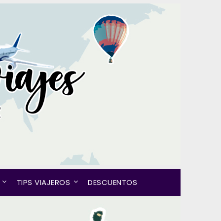
TIPS VIAJEROS
DESCUENTOS