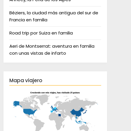
Béziers, la ciudad más antigua del sur de
Francia en familia
Road trip por Suiza en familia
Aeri de Montserrat: aventura en familia
con unas vistas de infarto
Mapa viajero