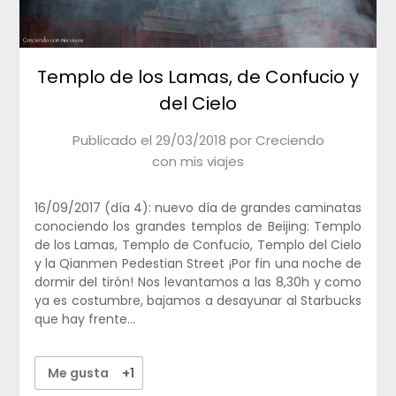
Templo de los Lamas, de Confucio y
del Cielo
Publicado el
29/03/2018
por
Creciendo
con mis viajes
16/09/2017 (día 4): nuevo día de grandes caminatas
conociendo los grandes templos de Beijing: Templo
de los Lamas, Templo de Confucio, Templo del Cielo
y la Qianmen Pedestian Street ¡Por fin una noche de
dormir del tirón! Nos levantamos a las 8,30h y como
ya es costumbre, bajamos a desayunar al Starbucks
que hay frente…
Me gusta
+1