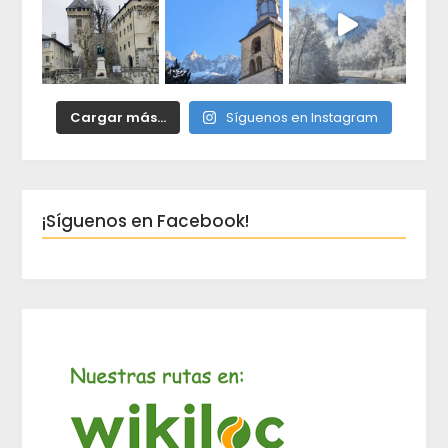
Cargar más...
Síguenos en Instagram
¡Síguenos en Facebook!