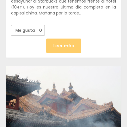
desayunar al Starbucks que tenemos frente al hotel
(104¥). Hoy es nuestro último día completo en la
capital china. Mañana por la tarde…
Me gusta
0
Leer más