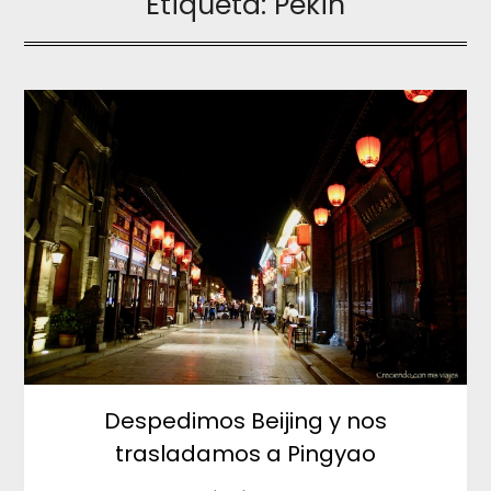
Etiqueta:
Pekin
Despedimos Beijing y nos
trasladamos a Pingyao