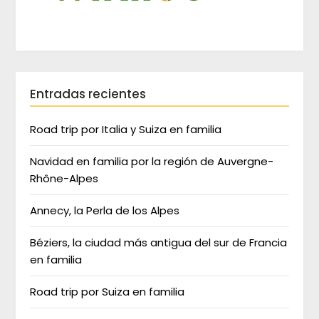
Entradas recientes
Road trip por Italia y Suiza en familia
Navidad en familia por la región de Auvergne-
Rhône-Alpes
Annecy, la Perla de los Alpes
Béziers, la ciudad más antigua del sur de Francia
en familia
Road trip por Suiza en familia