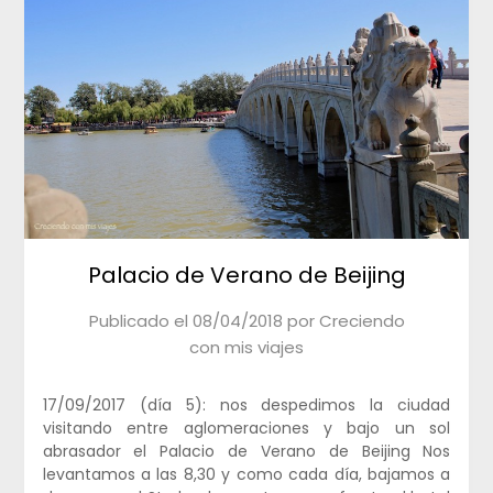
Palacio de Verano de Beijing
Publicado el
08/04/2018
por
Creciendo
con mis viajes
17/09/2017 (día 5): nos despedimos la ciudad
visitando entre aglomeraciones y bajo un sol
abrasador el Palacio de Verano de Beijing Nos
levantamos a las 8,30 y como cada día, bajamos a