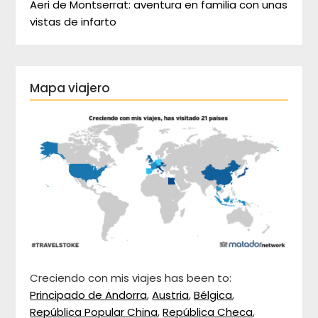
Aeri de Montserrat: aventura en familia con unas
vistas de infarto
Mapa viajero
Creciendo con mis viajes has been to:
Principado de Andorra
,
Austria
,
Bélgica
,
República Popular China
,
República Checa
,