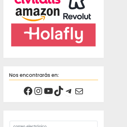
Nos encontrarás en: