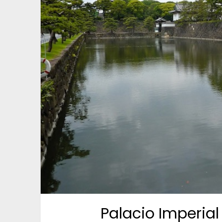
Palacio Imperial