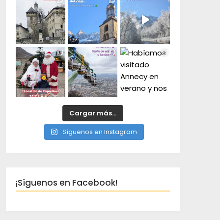
Cargar más...
Síguenos en Instagram
¡Síguenos en Facebook!