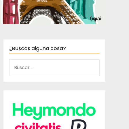
¿Buscas alguna cosa?