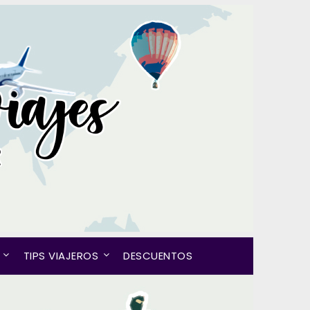
TIPS VIAJEROS
DESCUENTOS