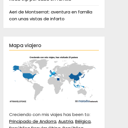
Aeri de Montserrat: aventura en familia
con unas vistas de infarto
Mapa viajero
Creciendo con mis viajes has been to:
Principado de Andorra
,
Austria
,
Bélgica
,