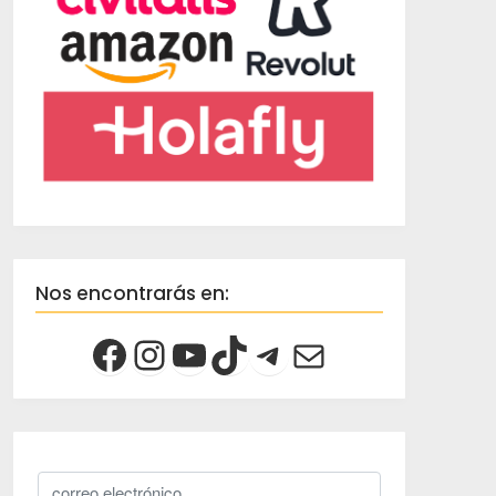
Nos encontrarás en: