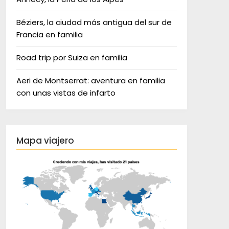
Béziers, la ciudad más antigua del sur de
Francia en familia
Road trip por Suiza en familia
Aeri de Montserrat: aventura en familia
con unas vistas de infarto
Mapa viajero