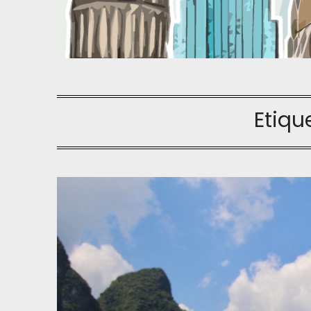
Etiqu