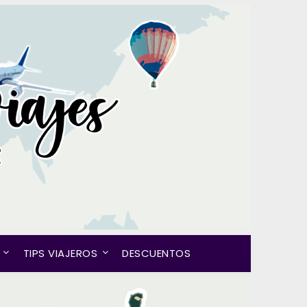
TIPS VIAJEROS
DESCUENTOS