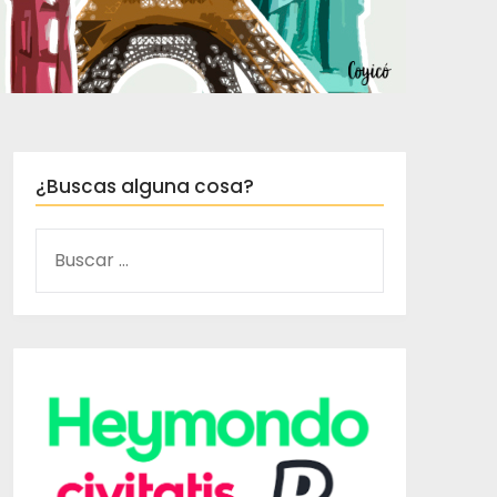
¿Buscas alguna cosa?