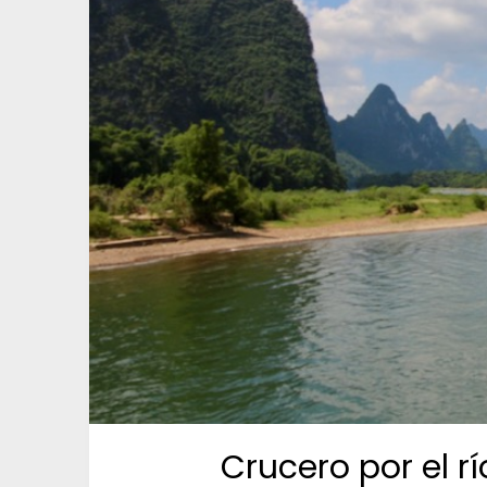
Crucero por el r