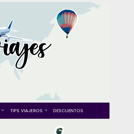
TIPS VIAJEROS
DESCUENTOS