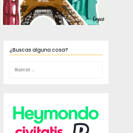
¿Buscas alguna cosa?