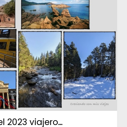
 2023 viajero…