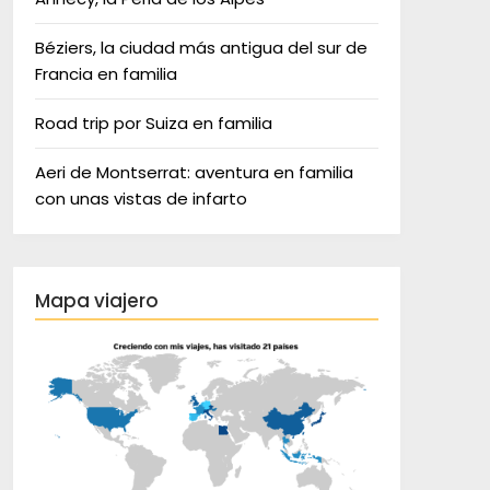
Béziers, la ciudad más antigua del sur de
Francia en familia
Road trip por Suiza en familia
Aeri de Montserrat: aventura en familia
con unas vistas de infarto
Mapa viajero