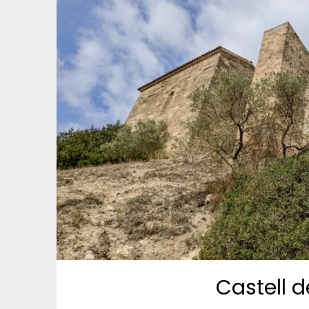
Castell 