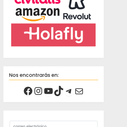
Nos encontrarás en: