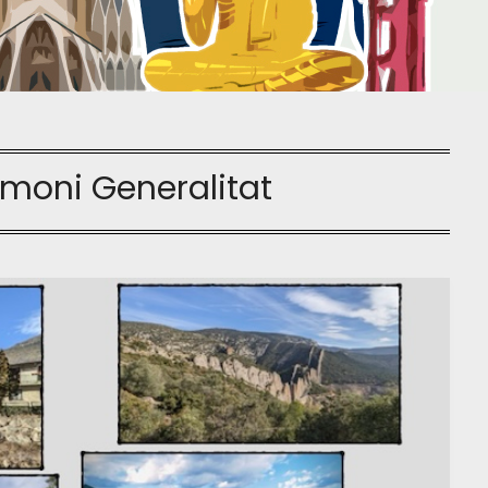
imoni Generalitat