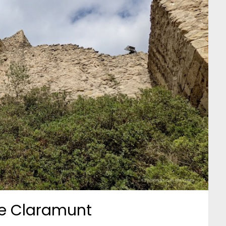
de Claramunt