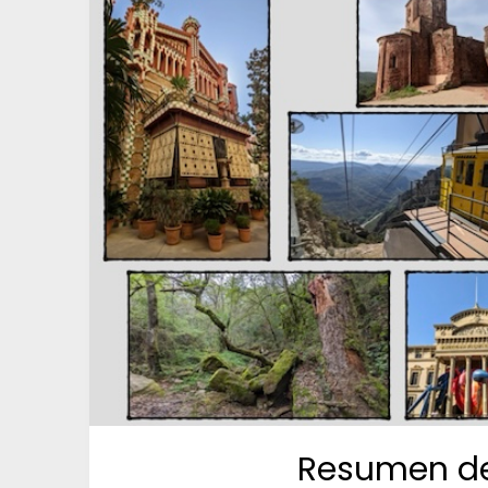
Resumen del