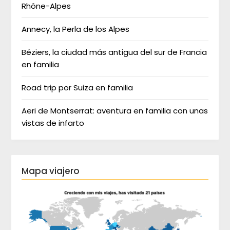
Rhône-Alpes
Annecy, la Perla de los Alpes
Béziers, la ciudad más antigua del sur de Francia
en familia
Road trip por Suiza en familia
Aeri de Montserrat: aventura en familia con unas
vistas de infarto
Mapa viajero