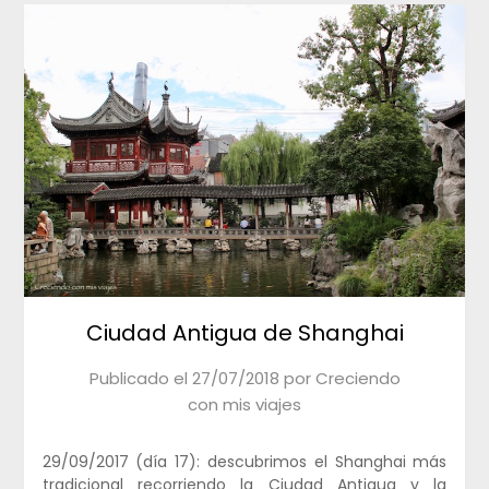
Ciudad Antigua de Shanghai
Publicado el
27/07/2018
por
Creciendo
con mis viajes
29/09/2017 (día 17): descubrimos el Shanghai más
tradicional recorriendo la Ciudad Antigua y la