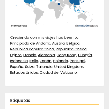
Creciendo con mis viajes has been to:
Principado de Andorra
,
Austria
,
Bélgica
,
República Popular China
,
República Checa
,
Egipto
,
Francia
,
Alemania
,
Hong Kong
,
Hungría
,
Indonesia
,
Italia
,
Japón
,
Holanda
,
Portugal
,
España
,
Suiza
,
Tailandia
,
United Kingdom
,
Estados Unidos
,
Ciudad del Vaticano
.
Etiquetas