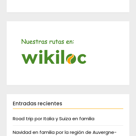
Entradas recientes
Road trip por Italia y Suiza en familia
Navidad en familia por la región de Auvergne-