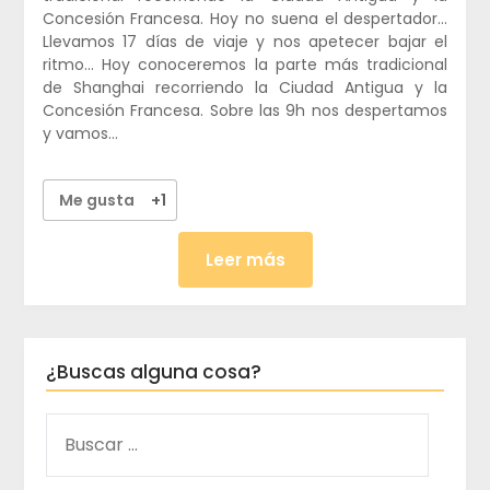
Concesión Francesa. Hoy no suena el despertador…
Llevamos 17 días de viaje y nos apetecer bajar el
ritmo… Hoy conoceremos la parte más tradicional
de Shanghai recorriendo la Ciudad Antigua y la
Concesión Francesa. Sobre las 9h nos despertamos
y vamos…
Me gusta
+1
Leer más
¿Buscas alguna cosa?