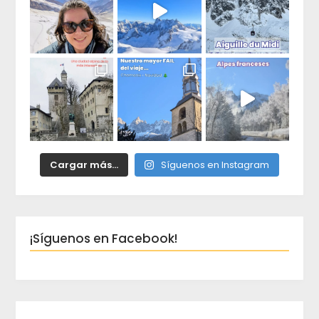
Cargar más...
Síguenos en Instagram
¡Síguenos en Facebook!