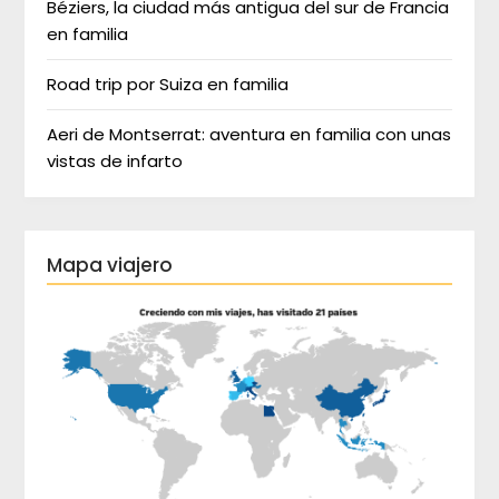
Béziers, la ciudad más antigua del sur de Francia
en familia
Road trip por Suiza en familia
Aeri de Montserrat: aventura en familia con unas
vistas de infarto
Mapa viajero