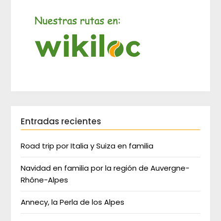
Entradas recientes
Road trip por Italia y Suiza en familia
Navidad en familia por la región de Auvergne-
Rhône-Alpes
Annecy, la Perla de los Alpes