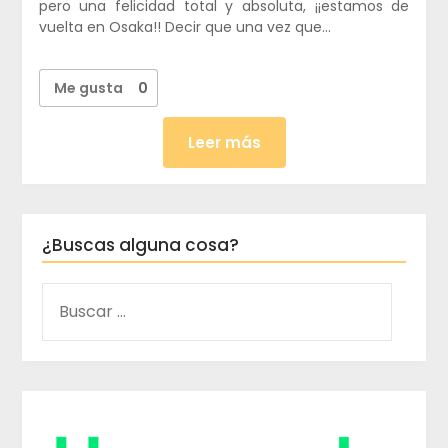
pero una felicidad total y absoluta, ¡¡estamos de
vuelta en Osaka!! Decir que una vez que…
Me gusta
0
Leer más
¿Buscas alguna cosa?