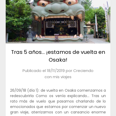
Tras 5 años… ¡estamos de vuelta en
Osaka!
Publicado el
18/11/2019
por
Creciendo
con mis viajes
26/09/18 (día 1): de vuelta en Osaka comenzamos a
redescubrirla Como os venía explicando… Tras un
rato más de vuelo que pasamos charlando de lo
emocionados que estamos por comenzar un nuevo
gran viaje, aterrizamos con un cansancio enorme