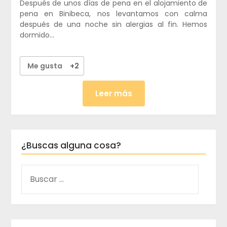
Después de unos días de pena en el alojamiento de
pena en Binibeca, nos levantamos con calma
después de una noche sin alergias al fin. Hemos
dormido…
Me gusta
+2
Leer más
¿Buscas alguna cosa?