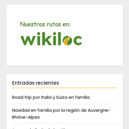
Entradas recientes
Road trip por Italia y Suiza en familia
Navidad en familia por la región de Auvergne-
Rhône-Alpes