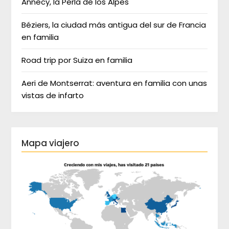
Annecy, la Perla de los Alpes
Béziers, la ciudad más antigua del sur de Francia
en familia
Road trip por Suiza en familia
Aeri de Montserrat: aventura en familia con unas
vistas de infarto
Mapa viajero