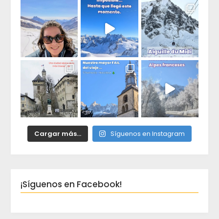
Cargar más...
Síguenos en Instagram
¡Síguenos en Facebook!