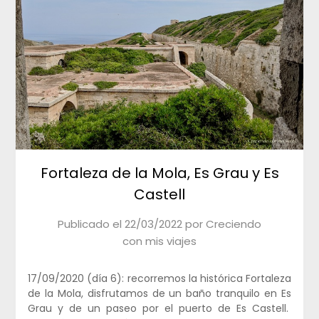
Fortaleza de la Mola, Es Grau y Es
Castell
Publicado el
22/03/2022
por
Creciendo
con mis viajes
17/09/2020 (día 6): recorremos la histórica Fortaleza
de la Mola, disfrutamos de un baño tranquilo en Es
Grau y de un paseo por el puerto de Es Castell.