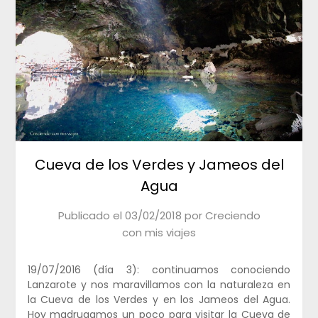
Cueva de los Verdes y Jameos del
Agua
Publicado el
03/02/2018
por
Creciendo
con mis viajes
19/07/2016 (día 3): continuamos conociendo
Lanzarote y nos maravillamos con la naturaleza en
la Cueva de los Verdes y en los Jameos del Agua.
Hoy madrugamos un poco para visitar la Cueva de