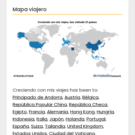
Mapa viajero
Creciendo con mis viajes has been to:
Principado de Andorra
,
Austria
,
Bélgica
,
República Popular China
,
República Checa
,
Egipto
,
Francia
,
Alemania
,
Hong Kong
,
Hungría
,
Indonesia
,
Italia
,
Japón
,
Holanda
,
Portugal
,
España
,
Suiza
,
Tailandia
,
United Kingdom
,
Estados Unidos
,
Ciudad del Vaticano
.