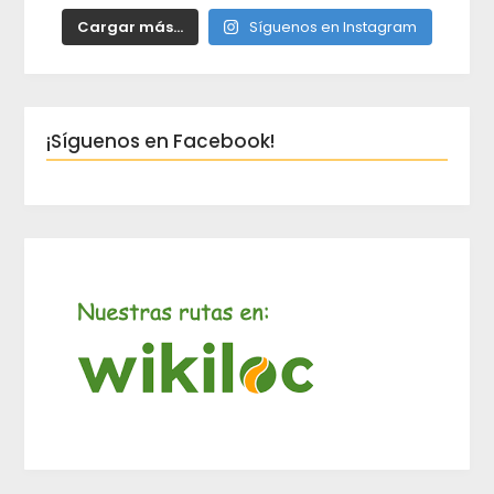
Cargar más...
Síguenos en Instagram
¡Síguenos en Facebook!