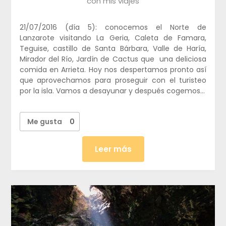
con mis viajes
21/07/2016 (día 5): conocemos el Norte de
Lanzarote visitando La Geria, Caleta de Famara,
Teguise, castillo de Santa Bárbara, Valle de Haría,
Mirador del Río, Jardín de Cactus que una deliciosa
comida en Arrieta. Hoy nos despertamos pronto así
que aprovechamos para proseguir con el turisteo
por la isla. Vamos a desayunar y después cogemos…
Me gusta
0
Leer más