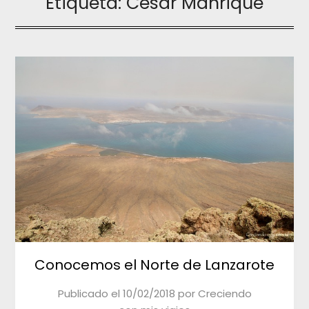
Etiqueta:
César Manrique
Conocemos el Norte de Lanzarote
Publicado el
10/02/2018
por
Creciendo