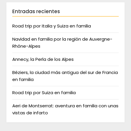
Entradas recientes
Road trip por Italia y Suiza en familia
Navidad en familia por la región de Auvergne-
Rhône-Alpes
Annecy, la Perla de los Alpes
Béziers, la ciudad más antigua del sur de Francia
en familia
Road trip por Suiza en familia
Aeri de Montserrat: aventura en familia con unas
vistas de infarto