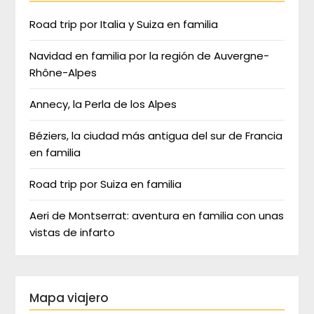
Road trip por Italia y Suiza en familia
Navidad en familia por la región de Auvergne-
Rhône-Alpes
Annecy, la Perla de los Alpes
Béziers, la ciudad más antigua del sur de Francia
en familia
Road trip por Suiza en familia
Aeri de Montserrat: aventura en familia con unas
vistas de infarto
Mapa viajero