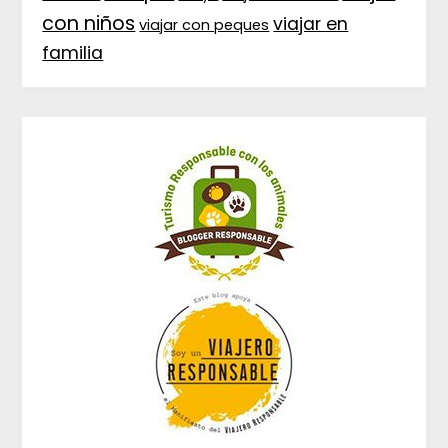
con niños
viajar en
viajar con peques
familia