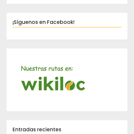
¡Síguenos en Facebook!
Entradas recientes