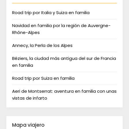
Road trip por Italia y Suiza en familia
Navidad en familia por la región de Auvergne-
Rhône-Alpes
Annecy, la Perla de los Alpes
Béziers, la ciudad más antigua del sur de Francia
en familia
Road trip por Suiza en familia
Aeri de Montserrat: aventura en familia con unas
vistas de infarto
Mapa viajero