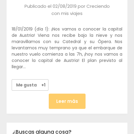
Publicado el
02/08/2019
por
Creciendo
con mis viajes
18/01/2019 (día 1): ¡Nos vamos a conocer la capital
de Austria! Viena nos recibe bajo la nieve y nos
maravillamos con su Catedral y su Ópera. Nos
levantamos muy temprano ya que el embarque de
nuestro vuelo comienza a las 7h, ¡hoy nos vamos a
conocer la capital de Austria! El plan previsto al
llegar…
Me gusta
+1
Leer más
¿Buscas alguna cosa?