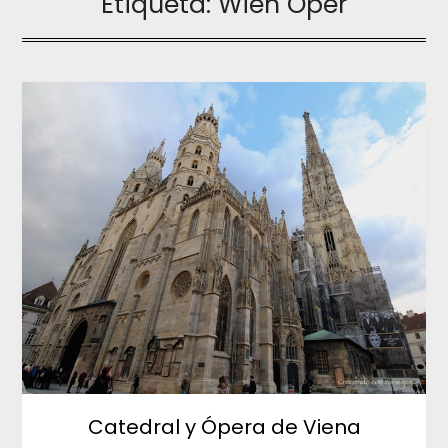
Etiqueta:
Wien Oper
Catedral y Ópera de Viena