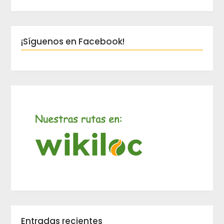
¡Síguenos en Facebook!
Entradas recientes