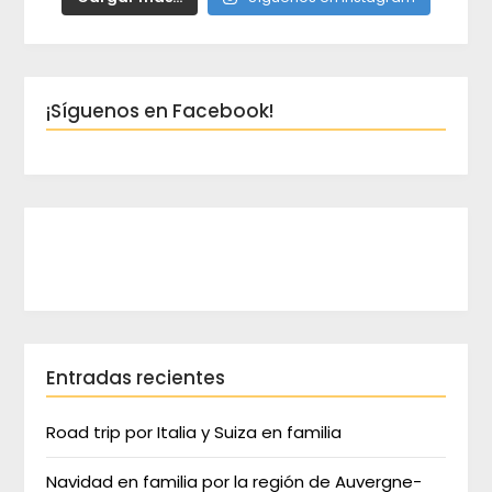
¡Síguenos en Facebook!
Entradas recientes
Road trip por Italia y Suiza en familia
Navidad en familia por la región de Auvergne-