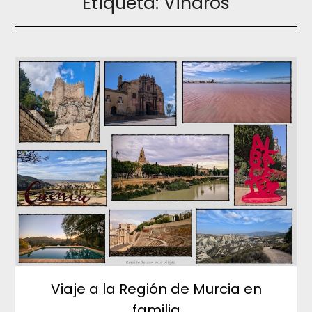
Etiqueta:
Vinaròs
Viaje a la Región de Murcia en
familia