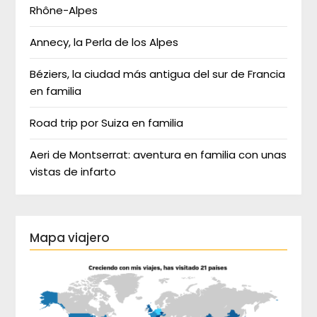
Rhône-Alpes
Annecy, la Perla de los Alpes
Béziers, la ciudad más antigua del sur de Francia
en familia
Road trip por Suiza en familia
Aeri de Montserrat: aventura en familia con unas
vistas de infarto
Mapa viajero