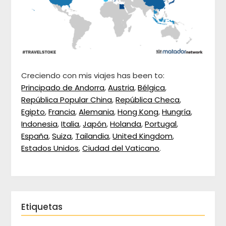
Creciendo con mis viajes has been to:
Principado de Andorra
,
Austria
,
Bélgica
,
República Popular China
,
República Checa
,
Egipto
,
Francia
,
Alemania
,
Hong Kong
,
Hungría
,
Indonesia
,
Italia
,
Japón
,
Holanda
,
Portugal
,
España
,
Suiza
,
Tailandia
,
United Kingdom
,
Estados Unidos
,
Ciudad del Vaticano
.
Etiquetas