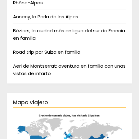
Rhône-Alpes
Annecy, la Perla de los Alpes
Béziers, la ciudad más antigua del sur de Francia
en familia
Road trip por Suiza en familia
Aeri de Montserrat: aventura en familia con unas
vistas de infarto
Mapa viajero