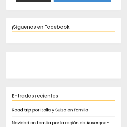
¡Síguenos en Facebook!
Entradas recientes
Road trip por Italia y Suiza en familia
Navidad en familia por la región de Auvergne-