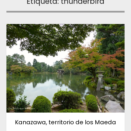
Etiqueta:
thunderbird
Kanazawa, territorio de los Maeda