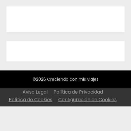
©2026 Creciendo con mis viajes
Aviso Legal
Política de Privacidad
Política de Cookies
Configuración de Cookies