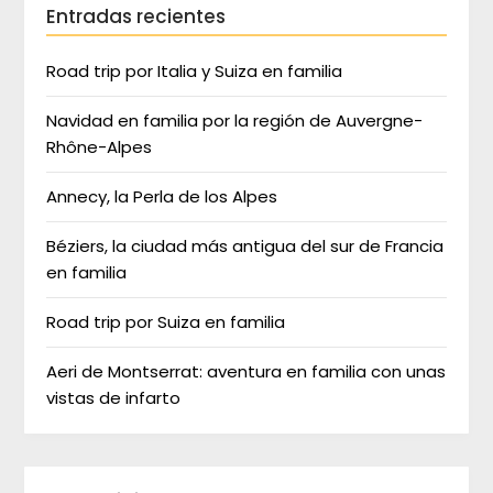
Entradas recientes
Road trip por Italia y Suiza en familia
Navidad en familia por la región de Auvergne-
Rhône-Alpes
Annecy, la Perla de los Alpes
Béziers, la ciudad más antigua del sur de Francia
en familia
Road trip por Suiza en familia
Aeri de Montserrat: aventura en familia con unas
vistas de infarto