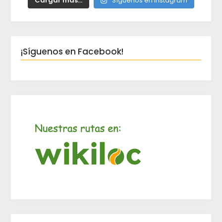
Cargar más...
Síguenos en Instagram
¡Síguenos en Facebook!