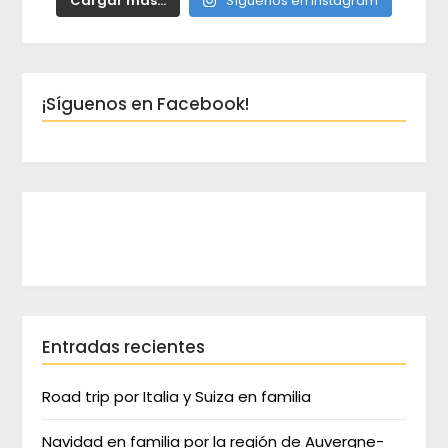
Cargar más...
Síguenos en Instagram
¡Síguenos en Facebook!
Entradas recientes
Road trip por Italia y Suiza en familia
Navidad en familia por la región de Auvergne-