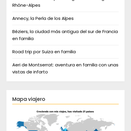
Rhône-Alpes
Annecy, la Perla de los Alpes
Béziers, la ciudad más antigua del sur de Francia
en familia
Road trip por Suiza en familia
Aeri de Montserrat: aventura en familia con unas
vistas de infarto
Mapa viajero