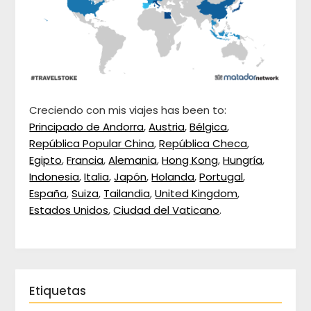
Creciendo con mis viajes has been to:
Principado de Andorra
,
Austria
,
Bélgica
,
República Popular China
,
República Checa
,
Egipto
,
Francia
,
Alemania
,
Hong Kong
,
Hungría
,
Indonesia
,
Italia
,
Japón
,
Holanda
,
Portugal
,
España
,
Suiza
,
Tailandia
,
United Kingdom
,
Estados Unidos
,
Ciudad del Vaticano
.
Etiquetas