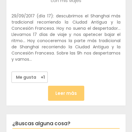
con mis viajes
29/09/2017 (día 17): descubrimos el Shanghai más
tradicional recorriendo la Ciudad Antigua y la
Concesión Francesa. Hoy no suena el despertador…
Llevamos 17 días de viaje y nos apetecer bajar el
ritmo… Hoy conoceremos la parte más tradicional
de Shanghai recorriendo la Ciudad Antigua y la
Concesión Francesa. Sobre las 9h nos despertamos
y vamos…
Me gusta
+1
Leer más
¿Buscas alguna cosa?