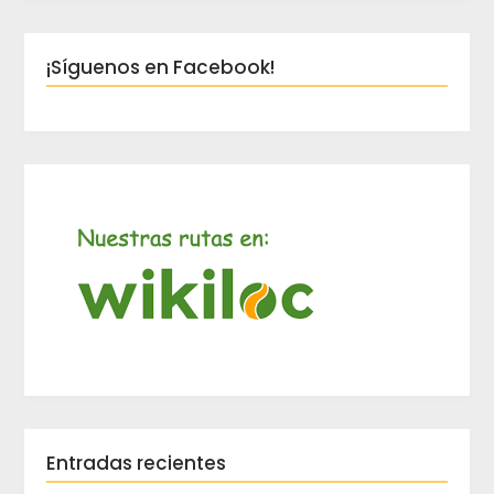
¡Síguenos en Facebook!
Entradas recientes