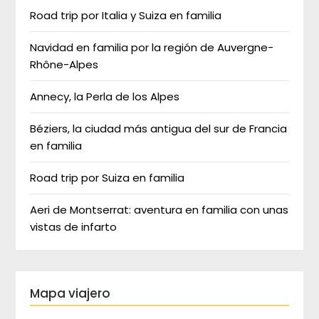
Road trip por Italia y Suiza en familia
Navidad en familia por la región de Auvergne-
Rhône-Alpes
Annecy, la Perla de los Alpes
Béziers, la ciudad más antigua del sur de Francia
en familia
Road trip por Suiza en familia
Aeri de Montserrat: aventura en familia con unas
vistas de infarto
Mapa viajero