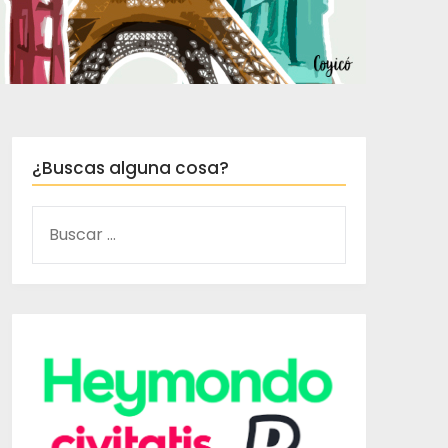
¿Buscas alguna cosa?