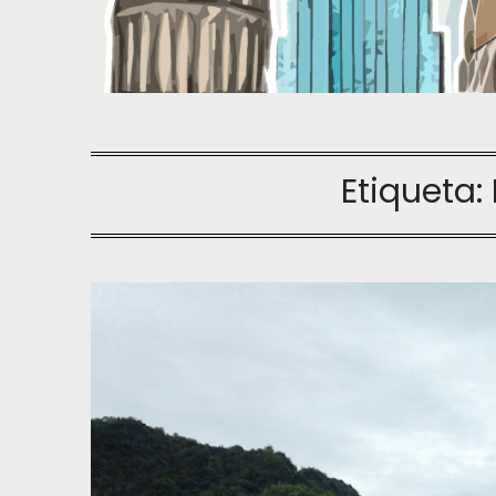
Etiqueta: