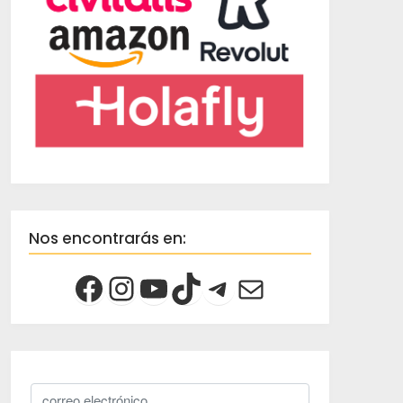
Nos encontrarás en: