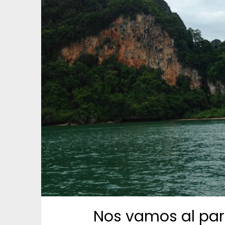
Nos vamos al par