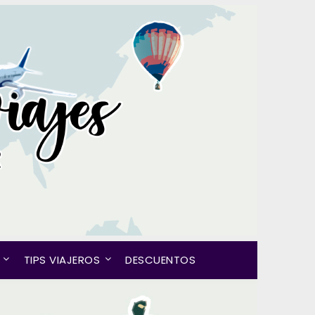
TIPS VIAJEROS
DESCUENTOS