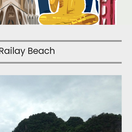
Railay Beach