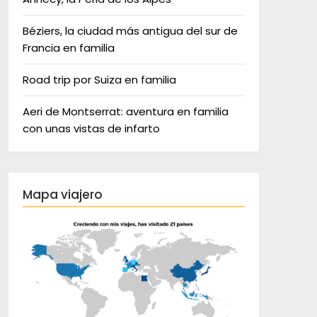
Béziers, la ciudad más antigua del sur de
Francia en familia
Road trip por Suiza en familia
Aeri de Montserrat: aventura en familia
con unas vistas de infarto
Mapa viajero