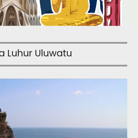
a Luhur Uluwatu