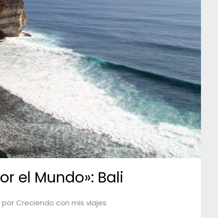
r el Mundo»: Bali
por
Creciendo con mis viajes