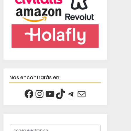
Nos encontrarás en: