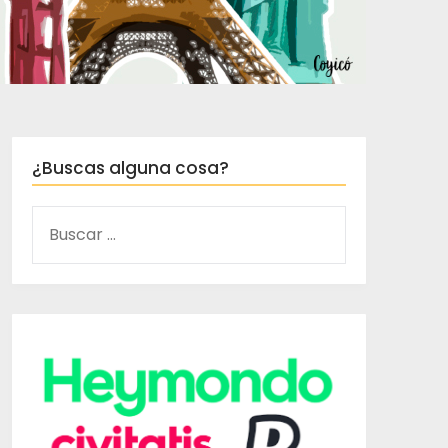
¿Buscas alguna cosa?