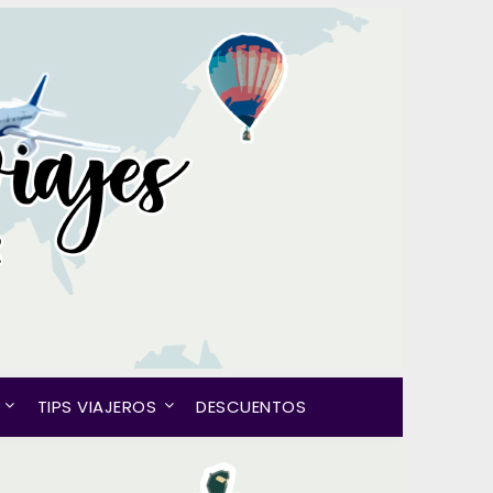
TIPS VIAJEROS
DESCUENTOS