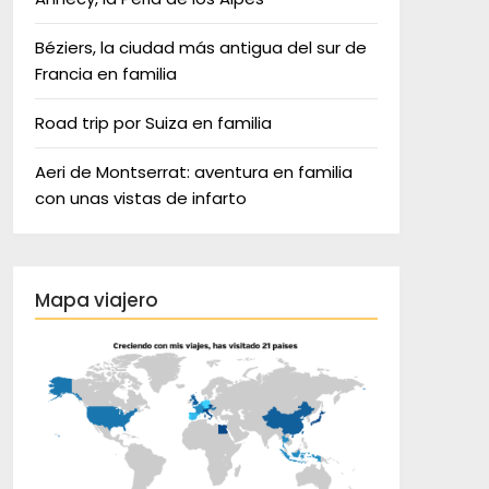
Béziers, la ciudad más antigua del sur de
Francia en familia
Road trip por Suiza en familia
Aeri de Montserrat: aventura en familia
con unas vistas de infarto
Mapa viajero