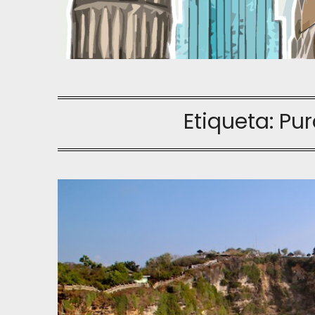
Etiqueta:
Pur