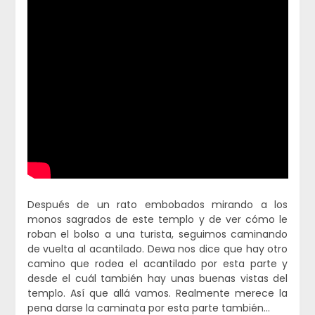
Después de un rato embobados mirando a los
monos sagrados de este templo y de ver cómo le
roban el bolso a una turista, seguimos caminando
de vuelta al acantilado. Dewa nos dice que hay otro
camino que rodea el acantilado por esta parte y
desde el cuál también hay unas buenas vistas del
templo. Así que allá vamos. Realmente merece la
pena darse la caminata por esta parte también…