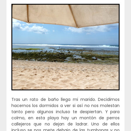
Tras un rato de baño llega mi marido. Decidimos
hacernos los dormidos a ver si así no nos molestan
tanto pero algunos incluso te despiertan. Y para
colmo, en esta playa hay un montón de perros
callejeros que no dejan de ladrar. Uno de ellos
incluso se nos mete debajo de las tumbonas y no