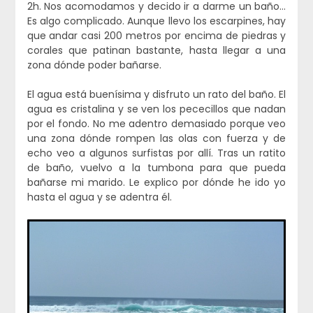
2h. Nos acomodamos y decido ir a darme un baño…
Es algo complicado. Aunque llevo los escarpines, hay
que andar casi 200 metros por encima de piedras y
corales que patinan bastante, hasta llegar a una
zona dónde poder bañarse.
El agua está buenísima y disfruto un rato del baño. El
agua es cristalina y se ven los pececillos que nadan
por el fondo. No me adentro demasiado porque veo
una zona dónde rompen las olas con fuerza y de
echo veo a algunos surfistas por allí. Tras un ratito
de baño, vuelvo a la tumbona para que pueda
bañarse mi marido. Le explico por dónde he ido yo
hasta el agua y se adentra él.