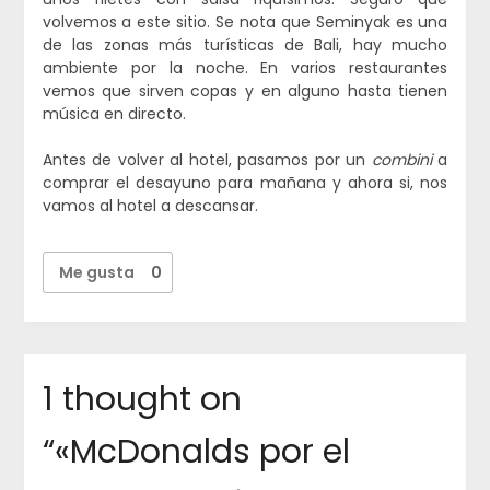
volvemos a este sitio. Se nota que Seminyak es una
de las zonas más turísticas de Bali, hay mucho
ambiente por la noche. En varios restaurantes
vemos que sirven copas y en alguno hasta tienen
música en directo.
Antes de volver al hotel, pasamos por un
combini
a
comprar el desayuno para mañana y ahora si, nos
vamos al hotel a descansar.
Me gusta
0
1 thought on
“
«McDonalds por el