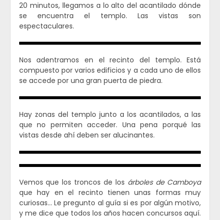
20 minutos, llegamos a lo alto del acantilado dónde
se encuentra el templo. Las vistas son
espectaculares.
Nos adentramos en el recinto del templo. Está
compuesto por varios edificios y a cada uno de ellos
se accede por una gran puerta de piedra.
Hay zonas del templo junto a los acantilados, a las
que no permiten acceder. Una pena porqué las
vistas desde ahí deben ser alucinantes.
Vemos que los troncos de los
árboles de Camboya
que hay en el recinto tienen unas formas muy
curiosas… Le pregunto al guía si es por algún motivo,
y me dice que todos los años hacen concursos aquí.