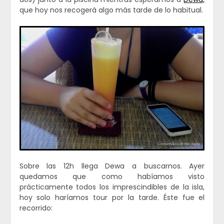
que hoy nos recogerá algo más tarde de lo habitual.
Sobre las 12h llega Dewa a buscarnos. Ayer
quedamos que como habíamos visto
prácticamente todos los imprescindibles de la isla,
hoy solo haríamos tour por la tarde. Éste fue el
recorrido: