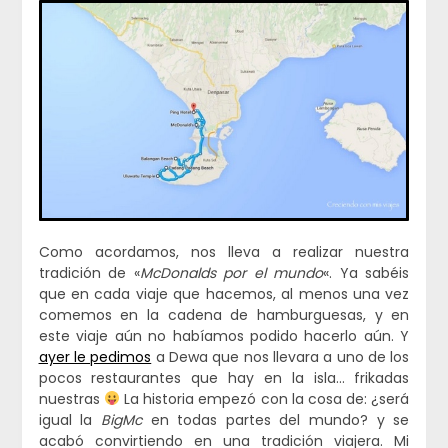
Como acordamos, nos lleva a realizar nuestra
tradición de «
McDonalds por el mundo
«. Ya sabéis
que en cada viaje que hacemos, al menos una vez
comemos en la cadena de hamburguesas, y en
este viaje aún no habíamos podido hacerlo aún. Y
ayer le pedimos
a Dewa que nos llevara a uno de los
pocos restaurantes que hay en la isla… frikadas
nuestras
La historia empezó con la cosa de: ¿será
igual la
BigMc
en todas partes del mundo? y se
acabó convirtiendo en una tradición viajera. Mi