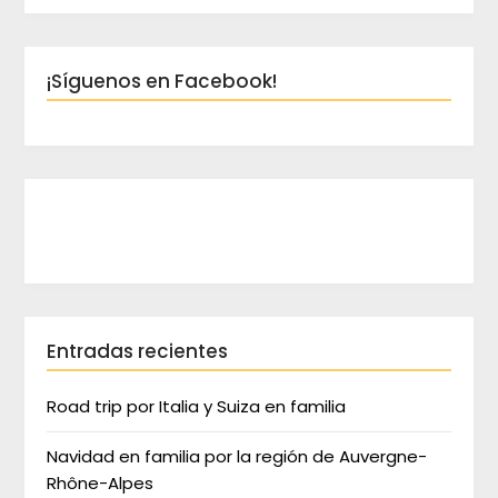
¡Síguenos en Facebook!
Entradas recientes
Road trip por Italia y Suiza en familia
Navidad en familia por la región de Auvergne-
Rhône-Alpes