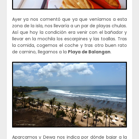
Ayer ya nos comentó que ya que veníamos a esta
zona de la isla, nos llevaría a un par de playas chulas.
Así que hoy la condición era venir con el bañador y
llevar en la mochila los escarpines y las toallas. Tras
la comida, cogemos el coche y tras otro buen rato
de camino, llegamos a la
Playa de Balangan
.
Aparcamos y Dewa nos indica por dónde bajar a la