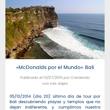
«McDonalds por el Mundo»: Bali
Publicado el
13/07/2015
por
Creciendo
con mis viajes
05/10/2014 (día 20): último día de tour por
Bali descubriendo playas y templos que no
dejan indiferente, y cumplimos nuestra