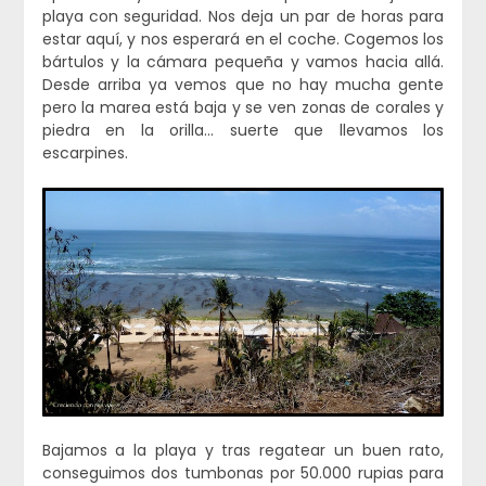
playa con seguridad. Nos deja un par de horas para
estar aquí, y nos esperará en el coche. Cogemos los
bártulos y la cámara pequeña y vamos hacia allá.
Desde arriba ya vemos que no hay mucha gente
pero la marea está baja y se ven zonas de corales y
piedra en la orilla… suerte que llevamos los
escarpines.
Bajamos a la playa y tras regatear un buen rato,
conseguimos dos tumbonas por 50.000 rupias para