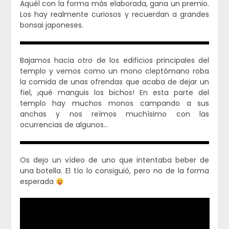
Aquél con la forma más elaborada, gana un premio.
Los hay realmente curiosos y recuerdan a grandes
bonsai japoneses.
Bajamos hacia otro de los edificios principales del
templo y vemos como un mono cleptómano roba
la comida de unas ofrendas que acaba de dejar un
fiel, ¡qué manguis los bichos! En esta parte del
templo hay muchos monos campando a sus
anchas y nos reímos muchísimo con las
ocurrencias de algunos…
Os dejo un vídeo de uno que intentaba beber de
una botella. El tío lo consiguió, pero no de la forma
esperada