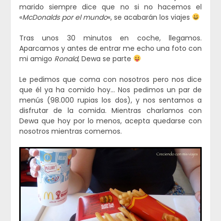
marido siempre dice que no si no hacemos el
«
McDonalds por el mundo
«, se acabarán los viajes
Tras unos 30 minutos en coche, llegamos.
Aparcamos y antes de entrar me echo una foto con
mi amigo
Ronald
, Dewa se parte
Le pedimos que coma con nosotros pero nos dice
que él ya ha comido hoy… Nos pedimos un par de
menús (98.000 rupias los dos), y nos sentamos a
disfrutar de la comida. Mientras charlamos con
Dewa que hoy por lo menos, acepta quedarse con
nosotros mientras comemos.