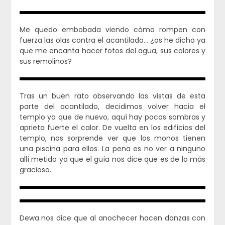
Me quedo embobada viendo cómo rompen con
fuerza las olas contra el acantilado… ¿os he dicho ya
que me encanta hacer fotos del agua, sus colores y
sus remolinos?
Tras un buen rato observando las vistas de esta
parte del acantilado, decidimos volver hacia el
templo ya que de nuevo, aquí hay pocas sombras y
aprieta fuerte el calor. De vuelta en los edificios del
templo, nos sorprende ver que los monos tienen
una piscina para ellos. La pena es no ver a ninguno
allí metido ya que el guía nos dice que es de lo más
gracioso.
Dewa nos dice que al anochecer hacen danzas con