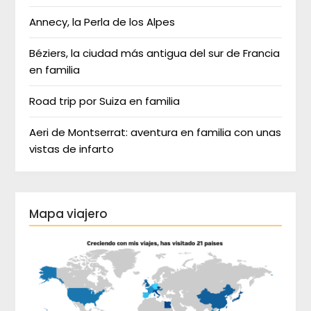
Annecy, la Perla de los Alpes
Béziers, la ciudad más antigua del sur de Francia
en familia
Road trip por Suiza en familia
Aeri de Montserrat: aventura en familia con unas
vistas de infarto
Mapa viajero