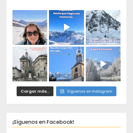
duda
Cargar más...
Síguenos en Instagram
¡Síguenos en Facebook!