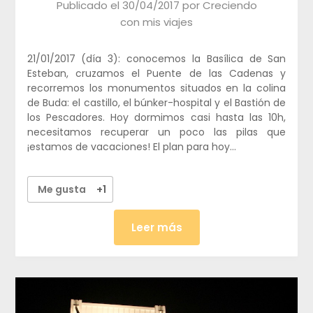
Publicado el
30/04/2017
por
Creciendo
con mis viajes
21/01/2017 (día 3): conocemos la Basílica de San
Esteban, cruzamos el Puente de las Cadenas y
recorremos los monumentos situados en la colina
de Buda: el castillo, el búnker-hospital y el Bastión de
los Pescadores. Hoy dormimos casi hasta las 10h,
necesitamos recuperar un poco las pilas que
¡estamos de vacaciones! El plan para hoy…
Me gusta
+1
Leer más