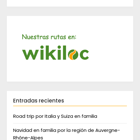
Entradas recientes
Road trip por Italia y Suiza en familia
Navidad en familia por la región de Auvergne-
Rhône-Alpes