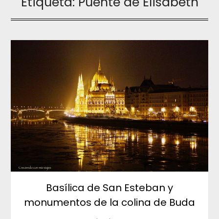
Etiqueta:
Puente de Elisabeth
Basílica de San Esteban y
monumentos de la colina de Buda