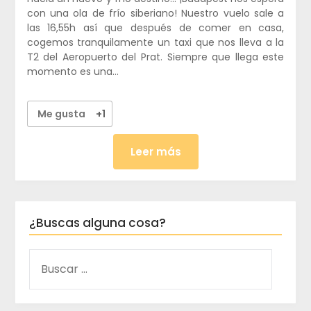
con una ola de frío siberiano! Nuestro vuelo sale a
las 16,55h así que después de comer en casa,
cogemos tranquilamente un taxi que nos lleva a la
T2 del Aeropuerto del Prat. Siempre que llega este
momento es una…
Me gusta
+1
Leer más
¿Buscas alguna cosa?