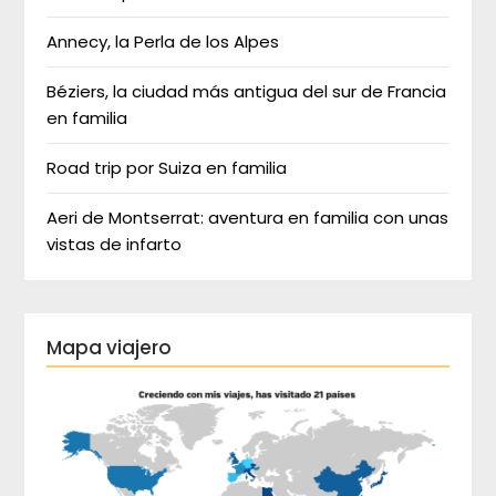
Annecy, la Perla de los Alpes
Béziers, la ciudad más antigua del sur de Francia
en familia
Road trip por Suiza en familia
Aeri de Montserrat: aventura en familia con unas
vistas de infarto
Mapa viajero