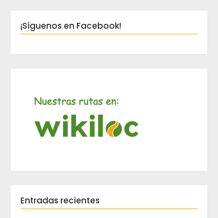
¡Síguenos en Facebook!
Entradas recientes