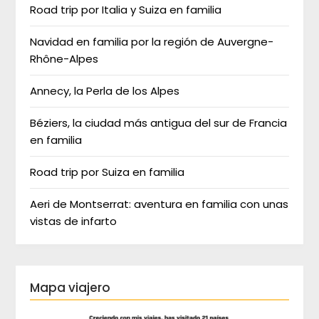
Road trip por Italia y Suiza en familia
Navidad en familia por la región de Auvergne-
Rhône-Alpes
Annecy, la Perla de los Alpes
Béziers, la ciudad más antigua del sur de Francia
en familia
Road trip por Suiza en familia
Aeri de Montserrat: aventura en familia con unas
vistas de infarto
Mapa viajero