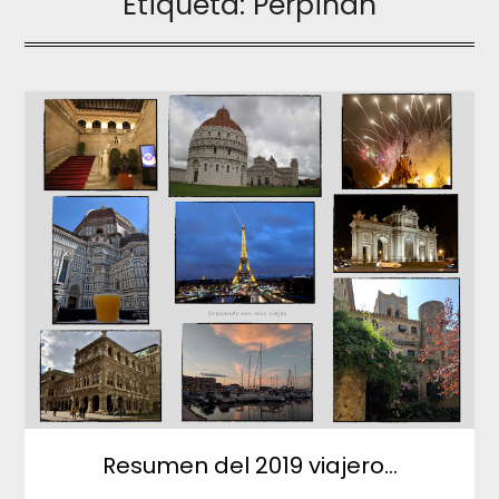
Etiqueta:
Perpiñan
Resumen del 2019 viajero…