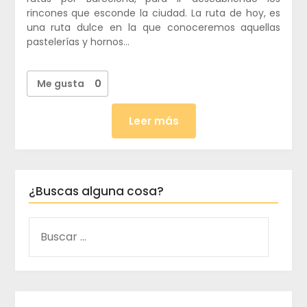
rincones que esconde la ciudad. La ruta de hoy, es
una ruta dulce en la que conoceremos aquellas
pastelerías y hornos…
Me gusta
0
Leer más
¿Buscas alguna cosa?