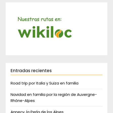
Entradas recientes
Road trip por Italia y Suiza en familia
Navidad en familia por la región de Auvergne-
Rhône-Alpes
Annecy, la Perla de los Alpes