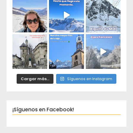
Cargar más...
Síguenos en Instagram
¡Síguenos en Facebook!