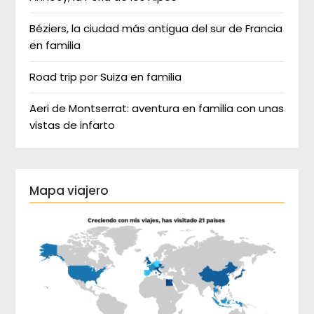
Béziers, la ciudad más antigua del sur de Francia
en familia
Road trip por Suiza en familia
Aeri de Montserrat: aventura en familia con unas
vistas de infarto
Mapa viajero