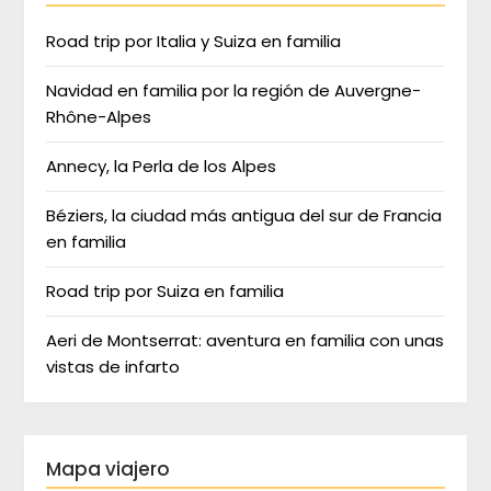
Road trip por Italia y Suiza en familia
Navidad en familia por la región de Auvergne-
Rhône-Alpes
Annecy, la Perla de los Alpes
Béziers, la ciudad más antigua del sur de Francia
en familia
Road trip por Suiza en familia
Aeri de Montserrat: aventura en familia con unas
vistas de infarto
Mapa viajero