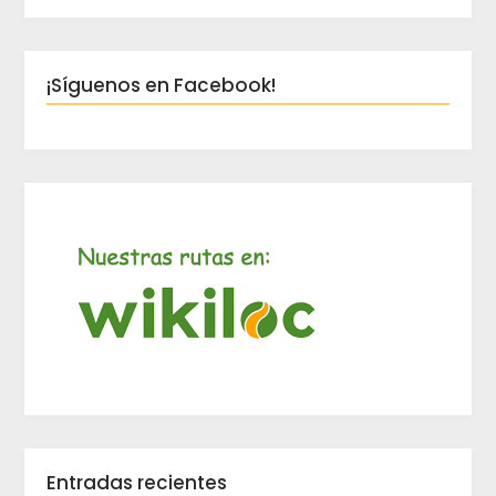
¡Síguenos en Facebook!
Entradas recientes