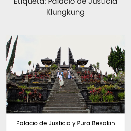
Etiqueta:
Palacio de Justicia
Klungkung
Palacio de Justicia y Pura Besakih