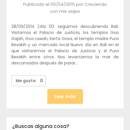
Publicado el
05/04/2015
por
Creciendo
con mis viajes
28/09/2014 (día 13): seguimos descubriendo Bali.
Visitamos el Palacio de Justicia, los templos Goa
Gajah, Goa Lawah, Kerta Gosa, el templo madre Pura
Besakih y un mercado local Nuevo día en Bali en el
que visitaremos el Palacio de Justicia y el Pura
Besakih entre otros. Nos levantamos la mar de
descansados después de pasar…
Me gusta
0
Leer más
¿Buscas alguna cosa?