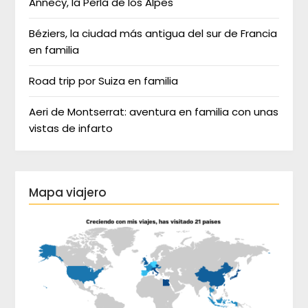
Annecy, la Perla de los Alpes
Béziers, la ciudad más antigua del sur de Francia
en familia
Road trip por Suiza en familia
Aeri de Montserrat: aventura en familia con unas
vistas de infarto
Mapa viajero