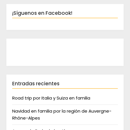
¡Síguenos en Facebook!
Entradas recientes
Road trip por Italia y Suiza en familia
Navidad en familia por la región de Auvergne-
Rhône-Alpes