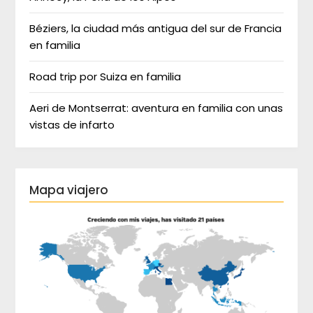
Béziers, la ciudad más antigua del sur de Francia
en familia
Road trip por Suiza en familia
Aeri de Montserrat: aventura en familia con unas
vistas de infarto
Mapa viajero