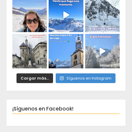
Cargar más...
Síguenos en Instagram
¡Síguenos en Facebook!