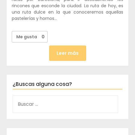
rincones que esconde la ciudad. La ruta de hoy, es
una ruta dulce en la que conoceremos aquellas
pastelerías y hornos…
Me gusta
0
Leer más
¿Buscas alguna cosa?