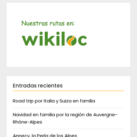
Entradas recientes
Road trip por Italia y Suiza en familia
Navidad en familia por la región de Auvergne-
Rhône-Alpes
Annecy, la Perla de los Alpes