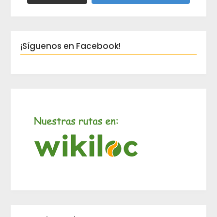
¡Síguenos en Facebook!