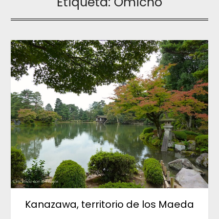
Etiqueta:
Omicho
Kanazawa, territorio de los Maeda