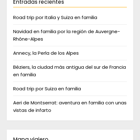
Entradas recientes
Road trip por Italia y Suiza en familia
Navidad en familia por la región de Auvergne-
Rhône-Alpes
Annecy, la Perla de los Alpes
Béziers, la ciudad más antigua del sur de Francia
en familia
Road trip por Suiza en familia
Aeri de Montserrat: aventura en familia con unas
vistas de infarto
Mapa viajero