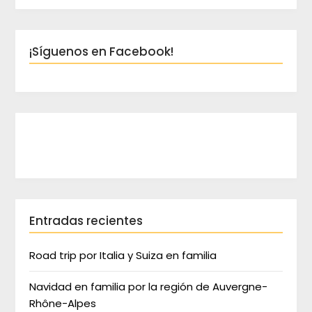
¡Síguenos en Facebook!
Entradas recientes
Road trip por Italia y Suiza en familia
Navidad en familia por la región de Auvergne-
Rhône-Alpes