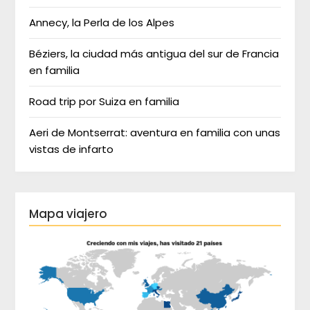
Annecy, la Perla de los Alpes
Béziers, la ciudad más antigua del sur de Francia
en familia
Road trip por Suiza en familia
Aeri de Montserrat: aventura en familia con unas
vistas de infarto
Mapa viajero