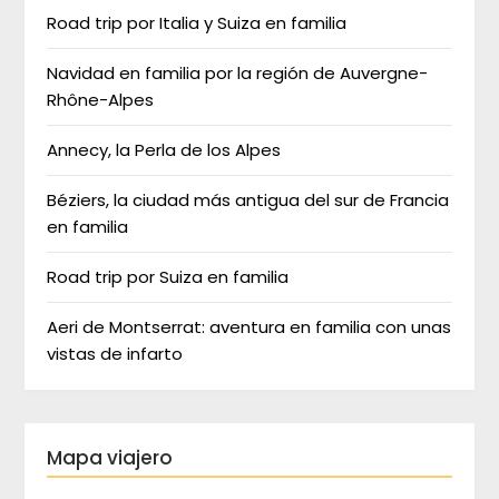
Road trip por Italia y Suiza en familia
Navidad en familia por la región de Auvergne-
Rhône-Alpes
Annecy, la Perla de los Alpes
Béziers, la ciudad más antigua del sur de Francia
en familia
Road trip por Suiza en familia
Aeri de Montserrat: aventura en familia con unas
vistas de infarto
Mapa viajero