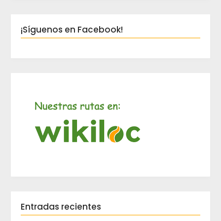
¡Síguenos en Facebook!
Entradas recientes