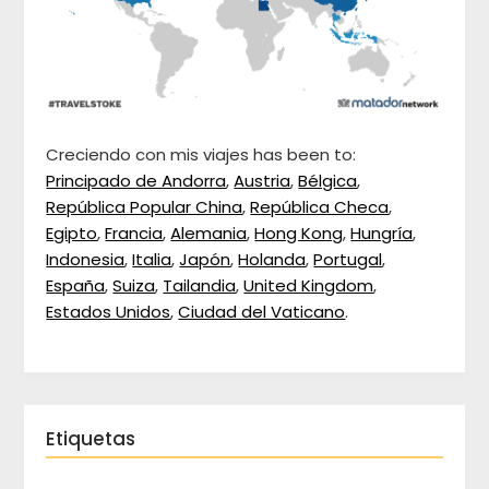
Creciendo con mis viajes has been to:
Principado de Andorra
,
Austria
,
Bélgica
,
República Popular China
,
República Checa
,
Egipto
,
Francia
,
Alemania
,
Hong Kong
,
Hungría
,
Indonesia
,
Italia
,
Japón
,
Holanda
,
Portugal
,
España
,
Suiza
,
Tailandia
,
United Kingdom
,
Estados Unidos
,
Ciudad del Vaticano
.
Etiquetas