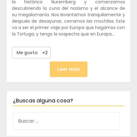
la histórica Nuremberg y comenzamos
descubriendo la cuna del nazismo y el alcance de
su megalomanía. Nos levantamos tranquilamente y
después de desayunar, cerramos las mochilas. Este
va a ser el primer viaje por Europa que hagamos con
la Tortuga, y tengo la sospecha que en Europa…
Me gusta
+2
Leer más
¿Buscas alguna cosa?