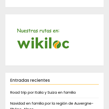
Entradas recientes
Road trip por Italia y Suiza en familia
Navidad en familia por la región de Auvergne-