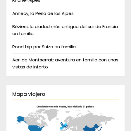
Rhône-Alpes
Annecy, la Perla de los Alpes
Béziers, la ciudad más antigua del sur de Francia
en familia
Road trip por Suiza en familia
Aeri de Montserrat: aventura en familia con unas
vistas de infarto
Mapa viajero