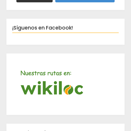
¡Síguenos en Facebook!