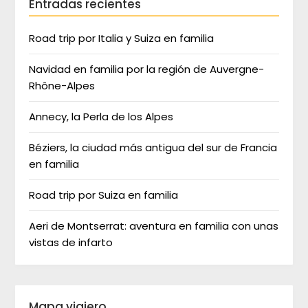
Entradas recientes
Road trip por Italia y Suiza en familia
Navidad en familia por la región de Auvergne-
Rhône-Alpes
Annecy, la Perla de los Alpes
Béziers, la ciudad más antigua del sur de Francia
en familia
Road trip por Suiza en familia
Aeri de Montserrat: aventura en familia con unas
vistas de infarto
Mapa viajero