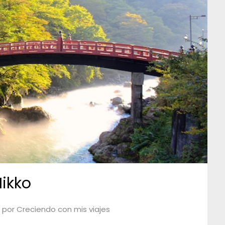
ikko
por
Creciendo con mis viajes