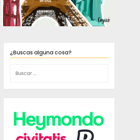
¿Buscas alguna cosa?