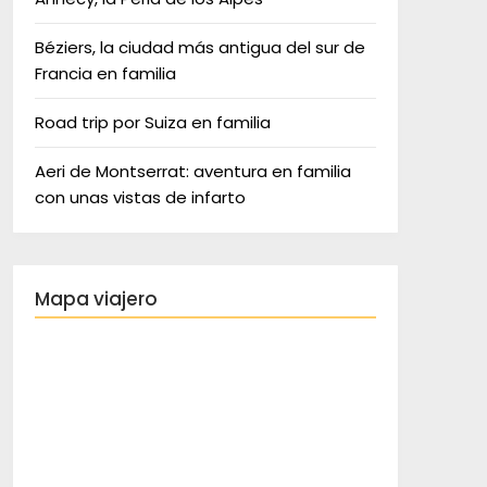
Béziers, la ciudad más antigua del sur de
Francia en familia
Road trip por Suiza en familia
Aeri de Montserrat: aventura en familia
con unas vistas de infarto
Mapa viajero