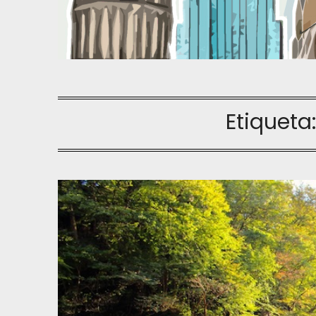
Etiqueta