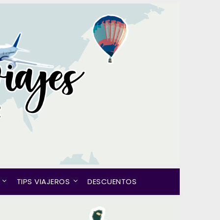
TIPS VIAJEROS
DESCUENTOS