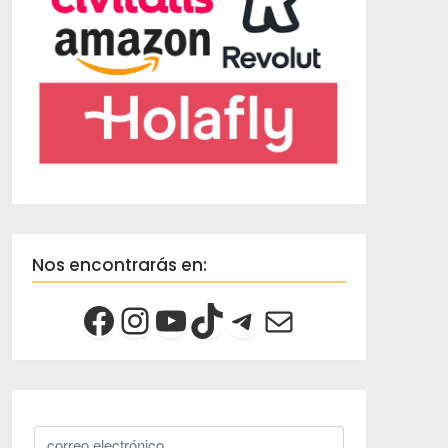
Nos encontrarás en: