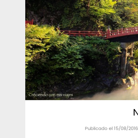
N
Publicado el
15/08/2016