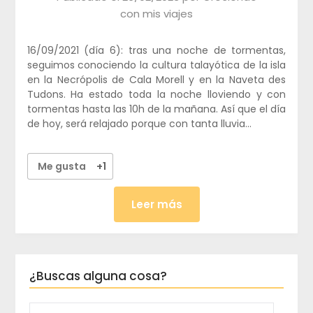
con mis viajes
16/09/2021 (día 6): tras una noche de tormentas,
seguimos conociendo la cultura talayótica de la isla
en la Necrópolis de Cala Morell y en la Naveta des
Tudons. Ha estado toda la noche lloviendo y con
tormentas hasta las 10h de la mañana. Así que el día
de hoy, será relajado porque con tanta lluvia…
Me gusta
+1
Leer más
¿Buscas alguna cosa?