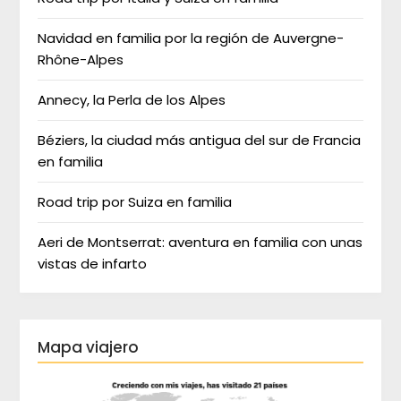
Navidad en familia por la región de Auvergne-
Rhône-Alpes
Annecy, la Perla de los Alpes
Béziers, la ciudad más antigua del sur de Francia
en familia
Road trip por Suiza en familia
Aeri de Montserrat: aventura en familia con unas
vistas de infarto
Mapa viajero