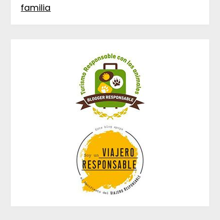
familia