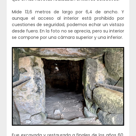
Mide 13,6 metros de largo por 6,4 de ancho. Y
aunque el acceso al interior está prohibido por
cuestiones de seguridad, podemos echar un vistazo
desde fuera. En la foto no se aprecia, pero su interior
se compone por una cámara superior y una inferior.
Fue excavada y restaurada a finales de los años 60,