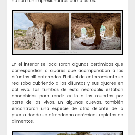
no son tan impresionantes como éstos.
En el interior se localizaron algunas cerámicas que
correspondían a ajuares que acompañaban a los
difuntos allí enterrados. El ritual de enterramiento se
realizaba cubriendo a los difuntos y sus ajuares en
cal viva. Las tumbas de esta necrópolis estaban
concebidas para rendir culto a los muertos por
parte de los vivos. En algunas cuevas, también
encontraron una especie de atrio delante de la
puerta donde se ofrendaban cerámicas repletas de
alimentos.