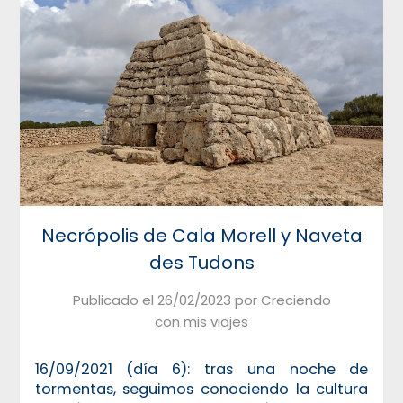
Necrópolis de Cala Morell y Naveta
des Tudons
Publicado el
26/02/2023
por
Creciendo
con mis viajes
16/09/2021 (día 6): tras una noche de
tormentas, seguimos conociendo la cultura