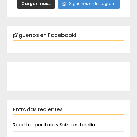
Cargar más...
Síguenos en Instagram
¡Síguenos en Facebook!
Entradas recientes
Road trip por Italia y Suiza en familia