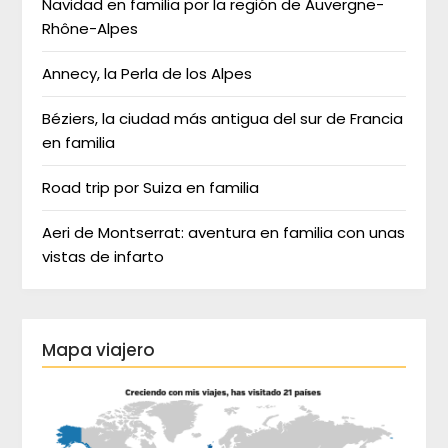
Navidad en familia por la región de Auvergne-
Rhône-Alpes
Annecy, la Perla de los Alpes
Béziers, la ciudad más antigua del sur de Francia
en familia
Road trip por Suiza en familia
Aeri de Montserrat: aventura en familia con unas
vistas de infarto
Mapa viajero