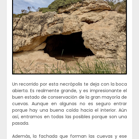
Un recorrido por esta necrópolis te deja con la boca
abierta. Es realmente grande, y es impresionante el
buen estado de conservación de la gran mayoría de
cuevas. Aunque en algunas no es seguro entrar
porque hay una buena caída hacia el interior. Aún
así, entramos en todas las posibles porque son una
pasada.
Además, la fachada que forman las cuevas y ese