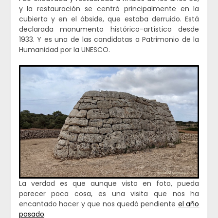
y la restauración se centró principalmente en la
cubierta y en el ábside, que estaba derruido. Está
declarada monumento histórico-artístico desde
1933. Y es una de las candidatas a Patrimonio de la
Humanidad por la UNESCO.
La verdad es que aunque visto en foto, pueda
parecer poca cosa, es una visita que nos ha
encantado hacer y que nos quedó pendiente
el año
pasado
.