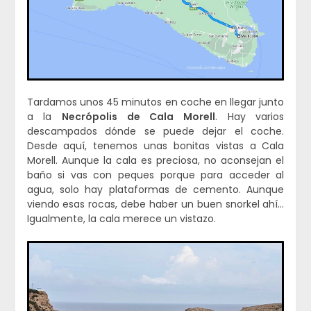
Tardamos unos 45 minutos en coche en llegar junto
a la
Necrópolis de Cala Morell
. Hay varios
descampados dónde se puede dejar el coche.
Desde aquí, tenemos unas bonitas vistas a Cala
Morell. Aunque la cala es preciosa, no aconsejan el
baño si vas con peques porque para acceder al
agua, solo hay plataformas de cemento. Aunque
viendo esas rocas, debe haber un buen snorkel ahí…
Igualmente, la cala merece un vistazo.