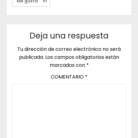
Me gusta
+1
Deja una respuesta
Tu dirección de correo electrónico no será
publicada.
Los campos obligatorios están
marcados con
*
COMENTARIO
*