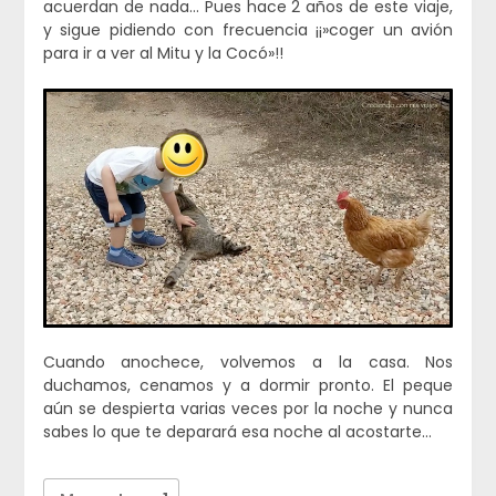
acuerdan de nada… Pues hace 2 años de este viaje,
y sigue pidiendo con frecuencia ¡¡»coger un avión
para ir a ver al Mitu y la Cocó»!!
Cuando anochece, volvemos a la casa. Nos
duchamos, cenamos y a dormir pronto. El peque
aún se despierta varias veces por la noche y nunca
sabes lo que te deparará esa noche al acostarte…