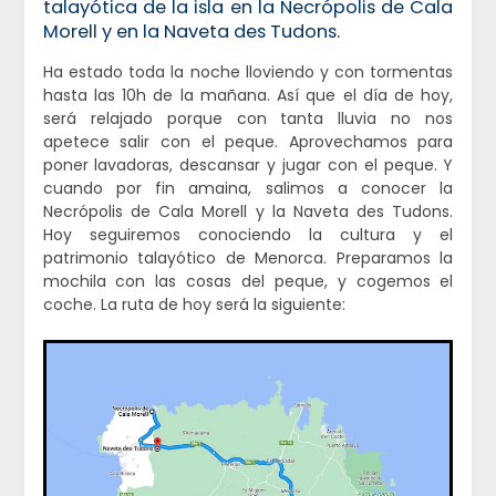
talayótica de la isla en la Necrópolis de Cala
Morell y en la Naveta des Tudons.
Ha estado toda la noche lloviendo y con tormentas
hasta las 10h de la mañana. Así que el día de hoy,
será relajado porque con tanta lluvia no nos
apetece salir con el peque. Aprovechamos para
poner lavadoras, descansar y jugar con el peque. Y
cuando por fin amaina, salimos a conocer la
Necrópolis de Cala Morell y la Naveta des Tudons.
Hoy seguiremos conociendo la cultura y el
patrimonio talayótico de Menorca. Preparamos la
mochila con las cosas del peque, y cogemos el
coche. La ruta de hoy será la siguiente: