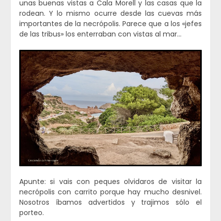
unas buenas vistas a Cala Morell y las casas que la
rodean. Y lo mismo ocurre desde las cuevas más
importantes de la necrópolis. Parece que a los «jefes
de las tribus» los enterraban con vistas al mar…
Apunte: si vais con peques olvidaros de visitar la
necrópolis con carrito porque hay mucho desnivel.
Nosotros íbamos advertidos y trajimos sólo el
porteo.