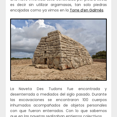
es decir sin utilizar argamasas, tan solo piedras
encajadas como ya vimos en la
Torre d’en Galmés
.
La Naveta Des Tudons fue encontrada y
desenterrada a mediados del siglo pasado. Durante
las excavaciones se encontraron 100 cuerpos
inhumados acompañados de objetos personales
con que fueron enterrados. Con lo que sabemos
que en las navetas realizaban entierros colectivos.