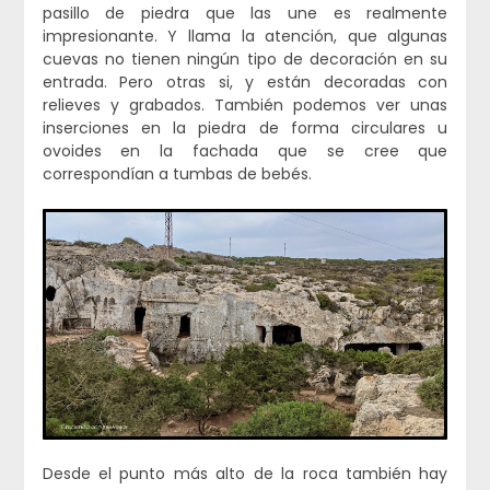
pasillo de piedra que las une es realmente
impresionante. Y llama la atención, que algunas
cuevas no tienen ningún tipo de decoración en su
entrada. Pero otras si, y están decoradas con
relieves y grabados. También podemos ver unas
inserciones en la piedra de forma circulares u
ovoides en la fachada que se cree que
correspondían a tumbas de bebés.
Desde el punto más alto de la roca también hay