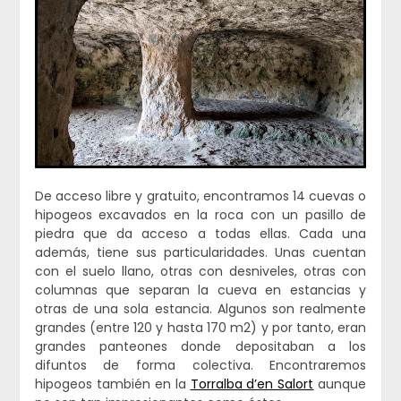
De acceso libre y gratuito, encontramos 14 cuevas o
hipogeos excavados en la roca con un pasillo de
piedra que da acceso a todas ellas. Cada una
además, tiene sus particularidades. Unas cuentan
con el suelo llano, otras con desniveles, otras con
columnas que separan la cueva en estancias y
otras de una sola estancia. Algunos son realmente
grandes (entre 120 y hasta 170 m2) y por tanto, eran
grandes panteones donde depositaban a los
difuntos de forma colectiva. Encontraremos
hipogeos también en la
Torralba d’en Salort
aunque