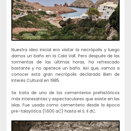
Nuestra idea inicial era visitar la necrópolis y luego
darnos un baño en la Cala Vall. Pero después de las
tormentas de las últimas horas, ha refrescado
bastante y no apetece un baño. Así que, vamos a
conocer esta gran necrópolis declarada Bien de
Interés Cultural en 1985.
Se trata de uno de los cementerios prehistóricos
más interesantes y espectaculares que existe en las
islas. Fue usada como cementerio desde la época
pre-talayótica (1.600 aC) hasta el S. II dC.