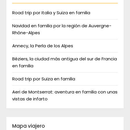
Road trip por Italia y Suiza en familia
Navidad en familia por la región de Auvergne-
Rhône-Alpes
Annecy, la Perla de los Alpes
Béziers, la ciudad más antigua del sur de Francia
en familia
Road trip por Suiza en familia
Aeri de Montserrat: aventura en familia con unas
vistas de infarto
Mapa viajero