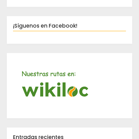
¡Síguenos en Facebook!
Entradas recientes