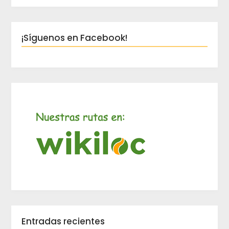
¡Síguenos en Facebook!
Entradas recientes