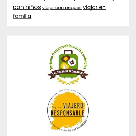
con niños
viajar en
viajar con peques
familia