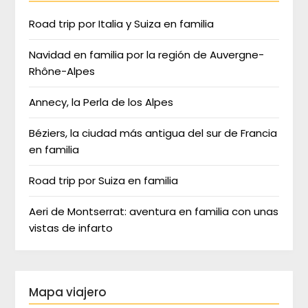
Road trip por Italia y Suiza en familia
Navidad en familia por la región de Auvergne-
Rhône-Alpes
Annecy, la Perla de los Alpes
Béziers, la ciudad más antigua del sur de Francia
en familia
Road trip por Suiza en familia
Aeri de Montserrat: aventura en familia con unas
vistas de infarto
Mapa viajero