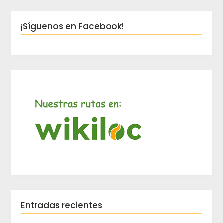
¡Síguenos en Facebook!
Entradas recientes