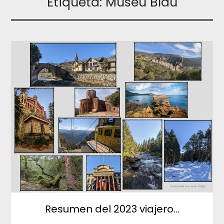
Etiqueta:
Museu Blau
Resumen del 2023 viajero…