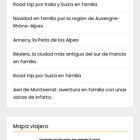
Road trip por Italia y Suiza en familia
Navidad en familia por la región de Auvergne-
Rhône-Alpes
Annecy, la Perla de los Alpes
Béziers, la ciudad más antigua del sur de Francia
en familia
Road trip por Suiza en familia
Aeri de Montserrat: aventura en familia con unas
vistas de infarto
Mapa viajero