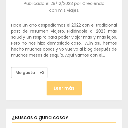
Publicado el
29/12/2023
por
Creciendo
con mis viajes
Hace un año despedíamos el 2022 con el tradicional
post de resumen viajero. Pidiéndole al 2023 más
salud y un respiro para poder viajar más y más lejos.
Pero no nos hizo demasiado caso… Aún así, hemos
hecho muchas cosas y yo vuelvo al blog después de
muchos meses de sequía. Aquí vamos con el…
Me gusta
+2
Leer más
¿Buscas alguna cosa?