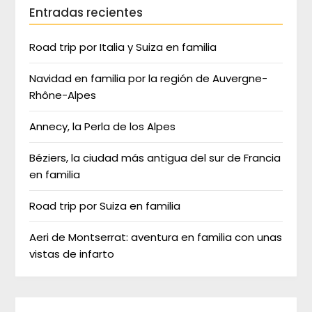
Entradas recientes
Road trip por Italia y Suiza en familia
Navidad en familia por la región de Auvergne-
Rhône-Alpes
Annecy, la Perla de los Alpes
Béziers, la ciudad más antigua del sur de Francia
en familia
Road trip por Suiza en familia
Aeri de Montserrat: aventura en familia con unas
vistas de infarto