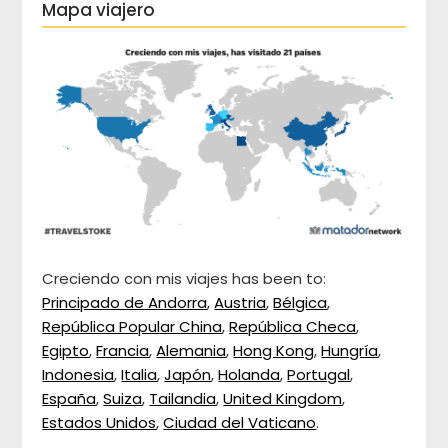
Mapa viajero
Creciendo con mis viajes has been to:
Principado de Andorra
,
Austria
,
Bélgica
,
República Popular China
,
República Checa
,
Egipto
,
Francia
,
Alemania
,
Hong Kong
,
Hungría
,
Indonesia
,
Italia
,
Japón
,
Holanda
,
Portugal
,
España
,
Suiza
,
Tailandia
,
United Kingdom
,
Estados Unidos
,
Ciudad del Vaticano
.