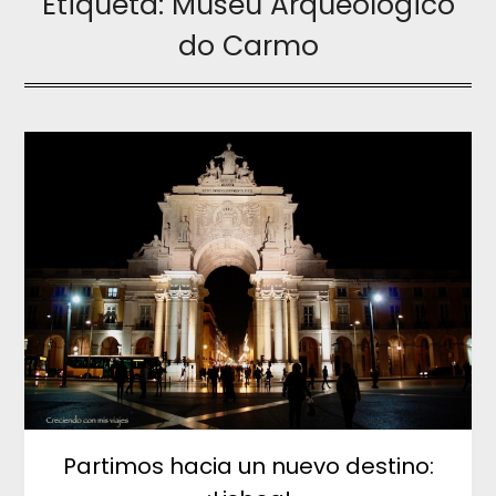
Etiqueta:
Museu Arqueológico
do Carmo
Partimos hacia un nuevo destino: