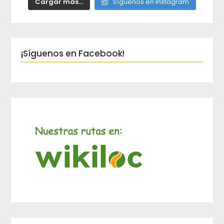
Cargar más...
Síguenos en Instagram
¡Síguenos en Facebook!