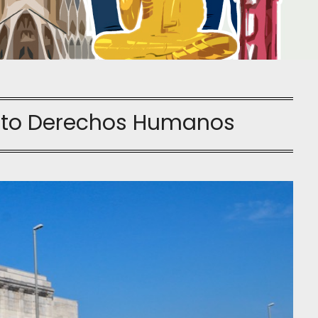
o Derechos Humanos