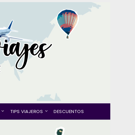
TIPS VIAJEROS
DESCUENTOS