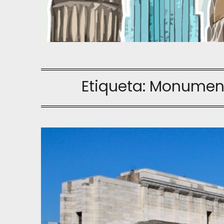
Etiqueta:
Monument