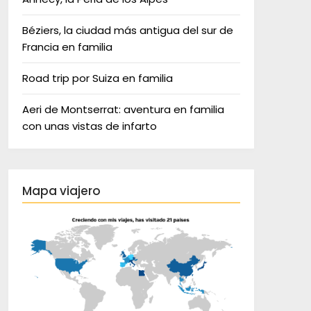
Béziers, la ciudad más antigua del sur de
Francia en familia
Road trip por Suiza en familia
Aeri de Montserrat: aventura en familia
con unas vistas de infarto
Mapa viajero