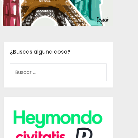
¿Buscas alguna cosa?