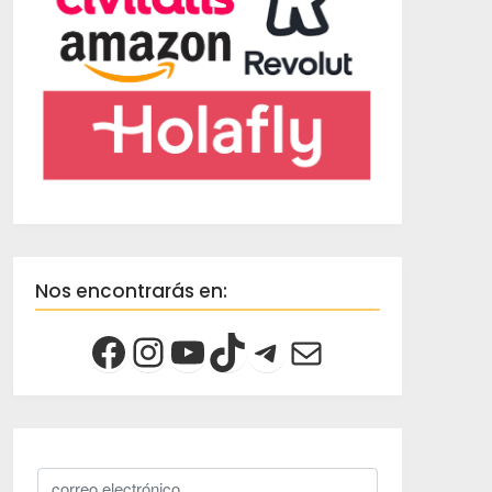
Nos encontrarás en: