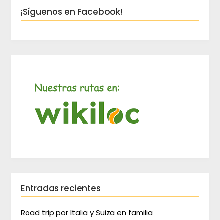
¡Síguenos en Facebook!
Entradas recientes
Road trip por Italia y Suiza en familia