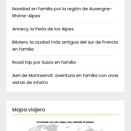
Navidad en familia por la región de Auvergne-
Rhône-Alpes
Annecy, la Perla de los Alpes
Béziers, la ciudad más antigua del sur de Francia
en familia
Road trip por Suiza en familia
Aeri de Montserrat: aventura en familia con unas
vistas de infarto
Mapa viajero