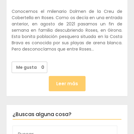
Conocemos el milenario Dolmen de la Creu de
Cobertella en Roses. Como os decía en una entrada
anterior, en agosto de 2021 pasamos un fin de
semana en familia descubriendo Roses, en Girona.
Esta bonita población pesquera situada en la Costa
Brava es conocida por sus playas de arena blanca.
Pero desconocíamos que entre Roses…
Me gusta
0
Leer más
¿Buscas alguna cosa?